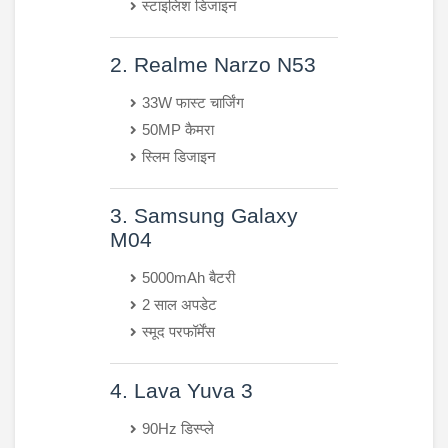
स्टाइलिश डिजाइन
2. Realme Narzo N53
33W फास्ट चार्जिंग
50MP कैमरा
स्लिम डिजाइन
3. Samsung Galaxy
M04
5000mAh बैटरी
2 साल अपडेट
स्मूद परफॉर्मेंस
4. Lava Yuva 3
90Hz डिस्प्ले