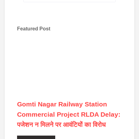
Featured Post
Gomti Nagar Railway Station
Commercial Project RLDA Delay:
पजेशन न मिलने पर आवंटियों का विरोध