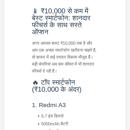
📱 ₹10,000 से कम में
बेस्ट स्मार्टफोन: शानदार
फीचर्स के साथ सस्ते
ऑप्शन
अगर आपका बजट ₹10,000 तक है और
आप एक अच्छा स्मार्टफोन खरीदना चाहते हैं,
तो बाजार में कई दमदार विकल्प मौजूद हैं।
बड़ी कंपनियां अब कम कीमत में भी शानदार
फीचर्स दे रही हैं।
🔥 टॉप स्मार्टफोन
(₹10,000 के अंदर)
1. Redmi A3
6.7 इंच डिस्प्ले
5000mAh बैटरी