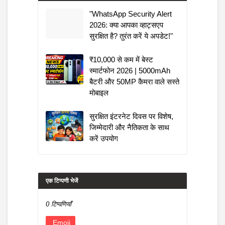
"WhatsApp Security Alert
2026: क्या आपका व्हाट्सएप
सुरक्षित है? तुरंत करें ये अपडेट!"
₹10,000 से कम में बेस्ट
स्मार्टफोन 2026 | 5000mAh
बैटरी और 50MP कैमरा वाले सस्ते
मोबाइल
सुरक्षित इंटरनेट दिवस पर विशेष,
जिम्मेदारी और नैतिकता के साथ
करें उपयोग
एक टिप्पणी भेजें
0 टिप्पणियाँ
Emoji