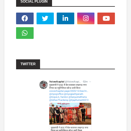
SOCIAL PLUGIN
TWITTER