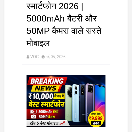
स्मार्टफोन 2026 |
5000mAh बैटरी और
50MP कैमरा वाले सस्ते
मोबाइल
VOC
मई 05, 2026