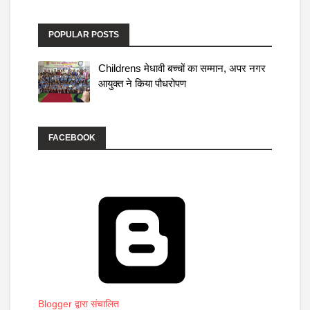
POPULAR POSTS
Childrens मेधावी बच्चों का सम्मान, अपर नगर
आयुक्त ने किया पौधरोपण
FACEBOOK
Blogger द्वारा संचालित