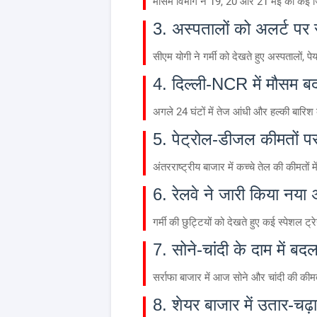
मौसम विभाग ने 19, 20 और 21 मई को कई जिल
3. अस्पतालों को अलर्ट पर रह
सीएम योगी ने गर्मी को देखते हुए अस्पतालों, प
4. दिल्ली-NCR में मौसम ब
अगले 24 घंटों में तेज आंधी और हल्की बारि
5. पेट्रोल-डीजल कीमतों 
अंतरराष्ट्रीय बाजार में कच्चे तेल की कीमतों 
6. रेलवे ने जारी किया नया
गर्मी की छुट्टियों को देखते हुए कई स्पेशल ट्
7. सोने-चांदी के दाम में बद
सर्राफा बाजार में आज सोने और चांदी की कीम
8. शेयर बाजार में उतार-चढ़