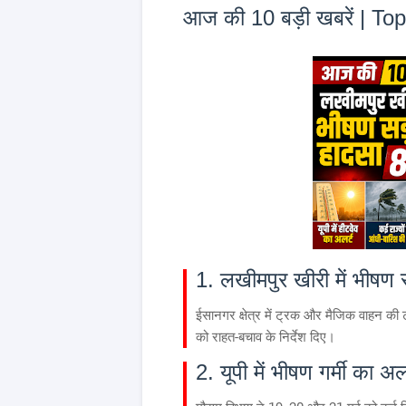
आज की 10 बड़ी खबरें | 
1. लखीमपुर खीरी में भीषण
ईसानगर क्षेत्र में ट्रक और मैजिक वाहन की ट
को राहत-बचाव के निर्देश दिए।
2. यूपी में भीषण गर्मी का अल