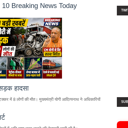
Top 10 Breaking News Today
TWI
 सड़क हादसा
क्कर में 8 लोगों की मौत। मुख्यमंत्री योगी आदित्यनाथ ने अधिकारियों
SUB
र्ट