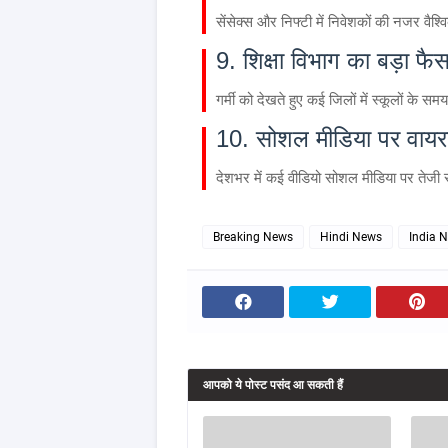
सेंसेक्स और निफ्टी में निवेशकों की नजर वैश्
9. शिक्षा विभाग का बड़ा फै
गर्मी को देखते हुए कई जिलों में स्कूलों के स
10. सोशल मीडिया पर वायरल 
देशभर में कई वीडियो सोशल मीडिया पर तेजी से 
Breaking News
Hindi News
India 
आपको ये पोस्ट पसंद आ सकती हैं