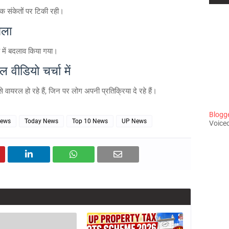
विक संकेतों पर टिकी रही।
सला
मय में बदलाव किया गया।
वीडियो चर्चा में
वायरल हो रहे हैं, जिन पर लोग अपनी प्रतिक्रिया दे रहे हैं।
Blogger
News
Today News
Top 10 News
UP News
Voiceo