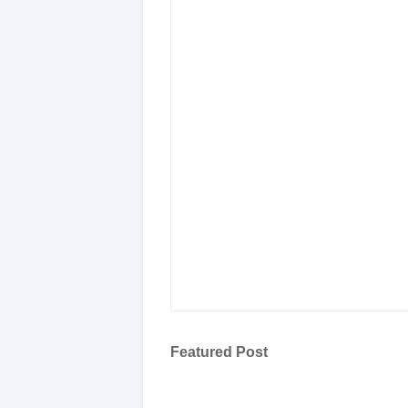
Featured Post