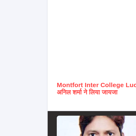
Montfort Inter College L
अनिल शर्मा ने लिया जायजा