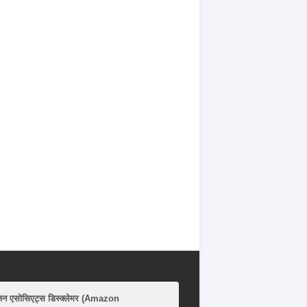
जन एसोसिएट्स डिस्क्लेमर (Amazon