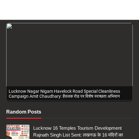
Lucknow Nagar Nigam Havelock Road Special Cleanliness
Campaign Amit Chaudhary: हैवलक रोड पर विशेष स्वच्छता अभियान
Random Posts
Lucknow 16 Temples Tourism Development
Rajnath Singh List Sent: लखनऊ के 16 मंदिरों का