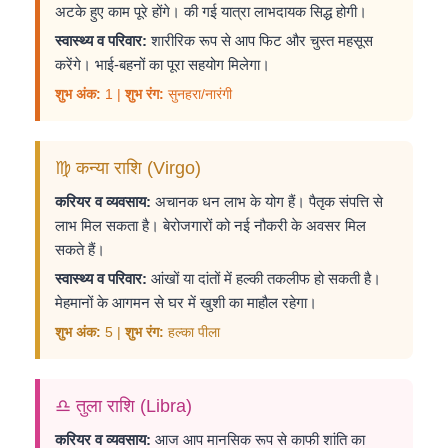
अटके हुए काम पूरे होंगे। की गई यात्रा लाभदायक सिद्ध होगी।
स्वास्थ्य व परिवार:
शारीरिक रूप से आप फिट और चुस्त महसूस
करेंगे। भाई-बहनों का पूरा सहयोग मिलेगा।
शुभ अंक:
1 |
शुभ रंग:
सुनहरा/नारंगी
♍ कन्या राशि (Virgo)
करियर व व्यवसाय:
अचानक धन लाभ के योग हैं। पैतृक संपत्ति से
लाभ मिल सकता है। बेरोजगारों को नई नौकरी के अवसर मिल
सकते हैं।
स्वास्थ्य व परिवार:
आंखों या दांतों में हल्की तकलीफ हो सकती है।
मेहमानों के आगमन से घर में खुशी का माहौल रहेगा।
शुभ अंक:
5 |
शुभ रंग:
हल्का पीला
♎ तुला राशि (Libra)
करियर व व्यवसाय:
आज आप मानसिक रूप से काफी शांति का