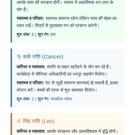
आपके काम की सराहना होगी। व्यापार में आकस्मिक धन लाभ के
योग हैं।
स्वास्थ्य व परिवार:
स्वास्थ्य सामान्य रहेगा लेकिन माता की सेहत का
ध्यान रखें। मित्रों से मुलाकात मन को प्रसन्न करेगी।
शुभ अंक:
5 |
शुभ रंग:
हरा
♋ कर्क राशि (Cancer)
करियर व व्यवसाय:
संपत्ति या वाहन खरीदने के योग बन रहे हैं।
कार्यक्षेत्र में सीनियर अधिकारियों का भरपूर सहयोग मिलेगा।
स्वास्थ्य व परिवार:
पेट से जुड़ी सामान्य समस्याएं हो सकती हैं, हल्का
भोजन करें। बच्चों की तरफ से शुभ समाचार मिलेगा।
शुभ अंक:
2 |
शुभ रंग:
चमकीला सफेद
♌ सिंह राशि (Leo)
करियर व व्यवसाय:
आपके पराक्रम और आत्मविश्वास में वृद्धि होगी।