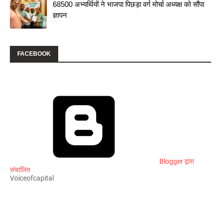
68500 अभ्यर्थियों ने भाजपा पिछड़ा वर्ग मोर्चा अध्यक्ष को सौंपा
ज्ञापन
FACEBOOK
Blogger द्वारा
संचालित
Voiceofcapital