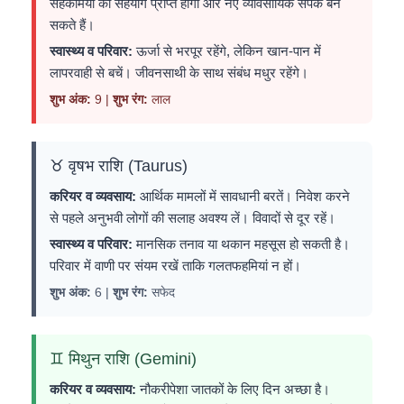
सहकर्मियों का सहयोग प्राप्त होगा और नए व्यावसायिक संपर्क बन
सकते हैं।
स्वास्थ्य व परिवार:
ऊर्जा से भरपूर रहेंगे, लेकिन खान-पान में
लापरवाही से बचें। जीवनसाथी के साथ संबंध मधुर रहेंगे।
शुभ अंक:
9 |
शुभ रंग:
लाल
♉ वृषभ राशि (Taurus)
करियर व व्यवसाय:
आर्थिक मामलों में सावधानी बरतें। निवेश करने
से पहले अनुभवी लोगों की सलाह अवश्य लें। विवादों से दूर रहें।
स्वास्थ्य व परिवार:
मानसिक तनाव या थकान महसूस हो सकती है।
परिवार में वाणी पर संयम रखें ताकि गलतफहमियां न हों।
शुभ अंक:
6 |
शुभ रंग:
सफेद
♊ मिथुन राशि (Gemini)
करियर व व्यवसाय:
नौकरीपेशा जातकों के लिए दिन अच्छा है।