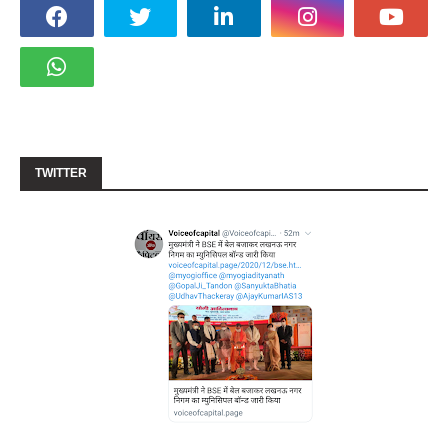
TWITTER