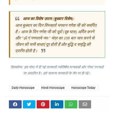
आज का विशेष उपाय (बुधवार विशेष):
आज बुधवार का दिन विघ्नहर्ता भगवान गणेश जी को समर्पित
है। आज के दिन गणेश जी को दूर्वा (दूब घास) अर्पित करने
और "ॐ गं गणपतये नमः" मंत्र का 108 बार जाप करने से
जीवन की सभी बाधाएं दूर होती हैं और बुद्धि व समृद्धि की
प्राप्ति होती है।
डिस्क्लेमर: इस पोस्ट में दी गई जानकारी ज्योतिषीय मान्यताओं और गोचर गणनाओं
पर आधारित है। इसे सामान्य जानकारी के तौर पर ही पढ़ें।
Daily Horoscope
Hindi Horoscope
Horoscope Today