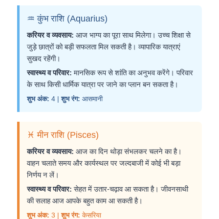
♒ कुंभ राशि (Aquarius)
करियर व व्यवसाय:
आज भाग्य का पूरा साथ मिलेगा। उच्च शिक्षा से
जुड़े छात्रों को बड़ी सफलता मिल सकती है। व्यापारिक यात्राएं
सुखद रहेंगी।
स्वास्थ्य व परिवार:
मानसिक रूप से शांति का अनुभव करेंगे। परिवार
के साथ किसी धार्मिक यात्रा पर जाने का प्लान बन सकता है।
शुभ अंक:
4 |
शुभ रंग:
आसमानी
♓ मीन राशि (Pisces)
करियर व व्यवसाय:
आज का दिन थोड़ा संभलकर चलने का है।
वाहन चलाते समय और कार्यस्थल पर जल्दबाजी में कोई भी बड़ा
निर्णय न लें।
स्वास्थ्य व परिवार:
सेहत में उतार-चढ़ाव आ सकता है। जीवनसाथी
की सलाह आज आपके बहुत काम आ सकती है।
शुभ अंक:
3 |
शुभ रंग:
केसरिया