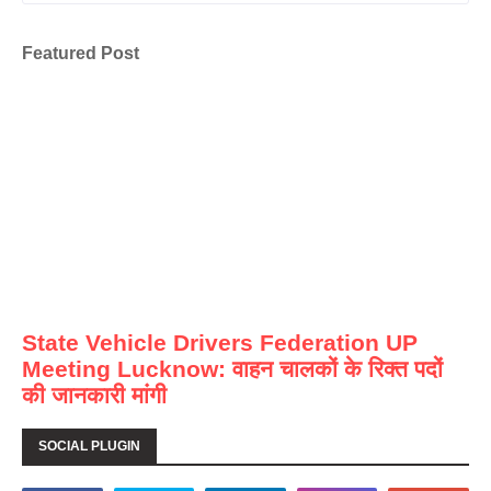
Featured Post
State Vehicle Drivers Federation UP
Meeting Lucknow: वाहन चालकों के रिक्त पदों
की जानकारी मांगी
SOCIAL PLUGIN