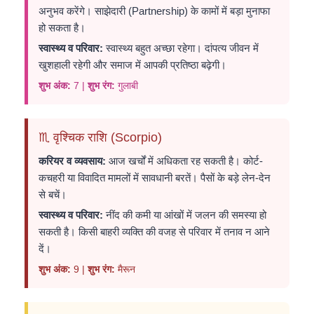
अनुभव करेंगे। साझेदारी (Partnership) के कामों में बड़ा मुनाफा
हो सकता है।
स्वास्थ्य व परिवार:
स्वास्थ्य बहुत अच्छा रहेगा। दांपत्य जीवन में
खुशहाली रहेगी और समाज में आपकी प्रतिष्ठा बढ़ेगी।
शुभ अंक:
7 |
शुभ रंग:
गुलाबी
♏ वृश्चिक राशि (Scorpio)
करियर व व्यवसाय:
आज खर्चों में अधिकता रह सकती है। कोर्ट-
कचहरी या विवादित मामलों में सावधानी बरतें। पैसों के बड़े लेन-देन
से बचें।
स्वास्थ्य व परिवार:
नींद की कमी या आंखों में जलन की समस्या हो
सकती है। किसी बाहरी व्यक्ति की वजह से परिवार में तनाव न आने
दें।
शुभ अंक:
9 |
शुभ रंग:
मैरून