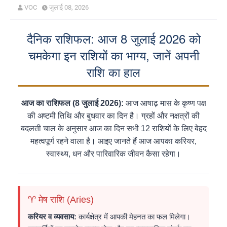
VOC
जुलाई 08, 2026
दैनिक राशिफल: आज 8 जुलाई 2026 को
चमकेगा इन राशियों का भाग्य, जानें अपनी
राशि का हाल
आज का राशिफल (8 जुलाई 2026):
आज आषाढ़ मास के कृष्ण पक्ष
की अष्टमी तिथि और बुधवार का दिन है। ग्रहों और नक्षत्रों की
बदलती चाल के अनुसार आज का दिन सभी 12 राशियों के लिए बेहद
महत्वपूर्ण रहने वाला है। आइए जानते हैं आज आपका करियर,
स्वास्थ्य, धन और पारिवारिक जीवन कैसा रहेगा।
♈ मेष राशि (Aries)
करियर व व्यवसाय:
कार्यक्षेत्र में आपकी मेहनत का फल मिलेगा।