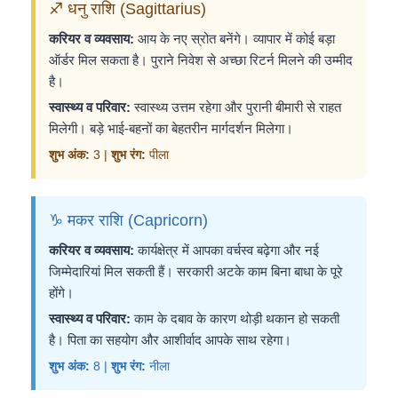
♐ धनु राशि (Sagittarius)
करियर व व्यवसाय:
आय के नए स्रोत बनेंगे। व्यापार में कोई बड़ा
ऑर्डर मिल सकता है। पुराने निवेश से अच्छा रिटर्न मिलने की उम्मीद
है।
स्वास्थ्य व परिवार:
स्वास्थ्य उत्तम रहेगा और पुरानी बीमारी से राहत
मिलेगी। बड़े भाई-बहनों का बेहतरीन मार्गदर्शन मिलेगा।
शुभ अंक:
3 |
शुभ रंग:
पीला
♑ मकर राशि (Capricorn)
करियर व व्यवसाय:
कार्यक्षेत्र में आपका वर्चस्व बढ़ेगा और नई
जिम्मेदारियां मिल सकती हैं। सरकारी अटके काम बिना बाधा के पूरे
होंगे।
स्वास्थ्य व परिवार:
काम के दबाव के कारण थोड़ी थकान हो सकती
है। पिता का सहयोग और आशीर्वाद आपके साथ रहेगा।
शुभ अंक:
8 |
शुभ रंग:
नीला