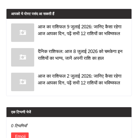
आपको ये पोस्ट पसंद आ सकती हैं
आज का राशिफल 9 जुलाई 2026: जानिए कैसा रहेगा
आज आपका दिन, पढ़ें सभी 12 राशियों का भविष्यफल
दैनिक राशिफल: आज 8 जुलाई 2026 को चमकेगा इन
राशियों का भाग्य, जानें अपनी राशि का हाल
आज का राशिफल 2 जुलाई 2026: जानिए कैसा रहेगा
आज आपका दिन, पढ़ें सभी 12 राशियों का भविष्यफल
एक टिप्पणी भेजें
0 टिप्पणियाँ
Emoji