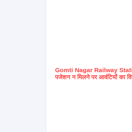
Gomti Nagar Railway Stat
पजेशन न मिलने पर आवंटियों का वि