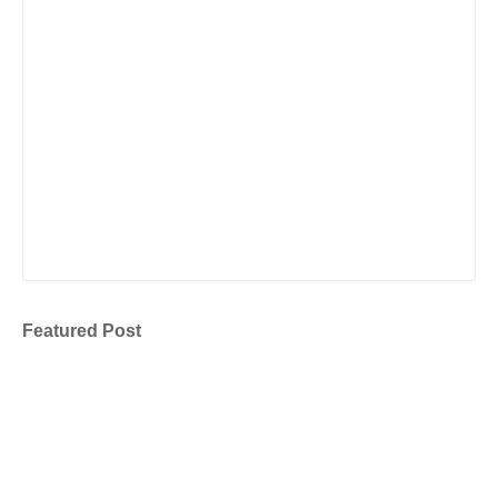
Featured Post