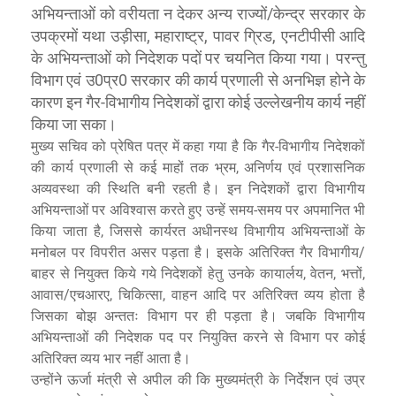
अभियन्ताओं को वरीयता न देकर अन्य राज्यों/केन्द्र सरकार के
उपक्रमों यथा उड़ीसा, महाराष्ट्र, पावर ग्रिड, एनटीपीसी आदि
के अभियन्ताओं को निदेशक पदों पर चयनित किया गया। परन्तु
विभाग एवं उ0प्र0 सरकार की कार्य प्रणाली से अनभिज्ञ होने के
कारण इन गैर-विभागीय निदेशकों द्वारा कोई उल्लेखनीय कार्य नहीं
किया जा सका।
मुख्य सचिव को प्रेषित पत्र में कहा गया है कि गैर-विभागीय निदेशकों
की कार्य प्रणाली से कई माहों तक भ्रम, अनिर्णय एवं प्रशासनिक
अव्यवस्था की स्थिति बनी रहती है। इन निदेशकों द्वारा विभागीय
अभियन्ताओं पर अविश्वास करते हुए उन्हें समय-समय पर अपमानित भी
किया जाता है, जिससे कार्यरत अधीनस्थ विभागीय अभियन्ताओं के
मनोबल पर विपरीत असर पड़ता है। इसके अतिरिक्त गैर विभागीय/
बाहर से नियुक्त किये गये निदेशकों हेतु उनके कायार्लय, वेतन, भत्तों,
आवास/एचआरए, चिकित्सा, वाहन आदि पर अतिरिक्त व्यय होता है
जिसका बोझ अन्ततः विभाग पर ही पड़ता है। जबकि विभागीय
अभियन्ताओं की निदेशक पद पर नियुक्ति करने से विभाग पर कोई
अतिरिक्त व्यय भार नहीं आता है।
उन्होंने
मंत्री से अपील की कि मुख्यमंत्री के निर्देशन एवं उप्र
ऊर्जा