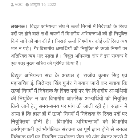
VOC
अक्टूबर 16, 2022
लखनऊ।
विद्युत अभियन्ता संघ ने ऊर्जा निगमों में निदेशकों के रिक्त
पदों पर होने वाले सभी चयनों में विभागीय अभियन्ताओं की ही नियुक्ति
किये जाने की मांग की है। जिससे ऊर्जा निगमों पर कोई अतिरिक्त व्यय
भार न पड़े। गैर-विभागीय अम्यर्थियों की नियुक्ति से ऊर्जा निगमों पर
अतिरिक्त व्यय भार पड़ता है। विद्युत अभियन्ता संघ ने इस सम्बन्ध में
एक पत्र मुख्य सचिव को प्रेषित किया है।
विद्युत अभियन्ता संघ के अध्यक्ष इं. राजीव कुमार सिंह एवं
महासचिव इं. जितेन्द्र सिंह गुर्जर ने बयान जारी कर बताया कि
ऊर्जा निगमों में निदेशक के रिक्त पदों पर गैर-विभागीय अभ्यर्थियों
की नियुक्ति न कर विभागीय आंतरिक अभ्यर्थियों की नियुक्ति
किये जाने हेतु समय-समय पर मांग की जाती रही है। संज्ञान में
आया है कि हाल ही में
निगमों में निदेशक के रिक्त पदों पर
ऊर्जा
नियुक्तियां होनी है। विभागीय अभियन्ताओं को विभागीय
कार्यप्रणाली एवं भौगोलिक संरचना का पूर्ण ज्ञान होने से उनका
निदेशक पदों पर नियुक्ति उपभोक्ता सेवा को और बेहतर करने में