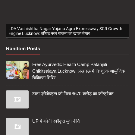
Free Ayurvedic Health Camp Patanjali Chikitsalaya Lucknow:
लखनऊ में निःशुल्क आयुर्वेदिक चिकित्सा शिविर
Random Posts
Free Ayurvedic Health Camp Patanjali
Chikitsalaya Lucknow: लखनऊ में निःशुल्क आयुर्वेदिक
चिकित्सा शिविर
टाटा प्रोजेक्ट्स को मिला ₹670 करोड़ का कॉन्ट्रैक्ट
UP में बनेगी एकीकृत युवा नीति