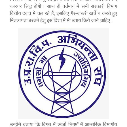
कारगर सिद्ध होगी। साथ ही वर्तमान में सभी सरकारी विभाग
वित्तीय दबाव में चल रहे हैं, इसलिए गैर-जरूरी खर्चे न करते हुए
मितव्ययता बरतने हेतु इस दिशा में भी उपाय किये जाने चाहिए।
उन्होंने बताया कि विगत में
निगमों में आन्तरिक विभागीय
ऊर्जा