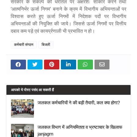
सरकार के संकल्प को धरातल पर अक्षरशः साकार करने तथा
‘आत्मनिर्भर
निगम’ बनाने के क्रम में विभागीय अभियन्ताओं पर
ऊर्जा
विश्वास करते हुए
निगमों में निदेशक पदों पर विभागीय
ऊर्जा
अभियन्ताओं की नियुक्ति की जाये। जिससे
निगमों पर वित्तीय
ऊर्जा
दबाव कम पड़े एवं कायर्प्रणाली भी प्रभावित न हो।
कर्मचारी संगठन
बिजली
आपको ये पोस्ट पसंद आ सकती हैं
जलकल कर्मचारियों ने की बड़ी तैयारी, कल क्या होगा?
जलकल विभाग में अनियमितता व भ्रष्टाचार के खिलाफ
janjagrn