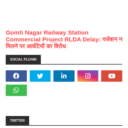
Gomti Nagar Railway Station
Commercial Project RLDA Delay: पजेशन न
मिलने पर आवंटियों का विरोध
SOCIAL PLUGIN
TWITTER