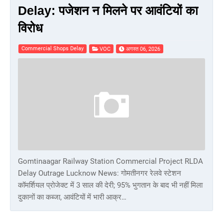
Delay: पजेशन न मिलने पर आवंटियों का
विरोध
Commercial Shops Delay
VOC
अगस्त 06, 2026
Gomtinaagar Railway Station Commercial Project RLDA
Delay Outrage Lucknow News: गोमतीनगर रेलवे स्टेशन
कॉमर्शियल प्रोजेक्ट में 3 साल की देरी; 95% भुगतान के बाद भी नहीं मिला
दुकानों का कब्जा, आवंटियों में भारी आक्र…