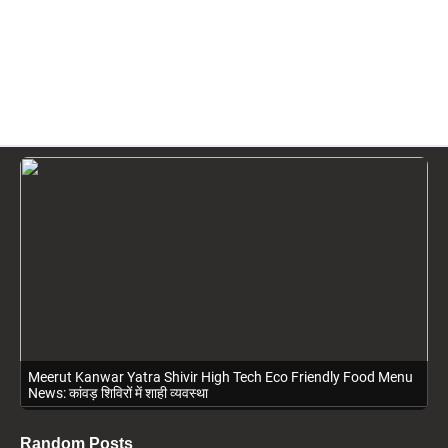
Meerut Kanwar Yatra Shivir High Tech Eco Friendly Food Menu
News: कांवड़ शिविरों में शाही व्यवस्था
Random Posts