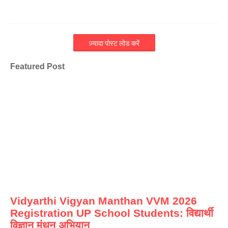
ज़्यादा पोस्ट लोड करें
Featured Post
Vidyarthi Vigyan Manthan VVM 2026
Registration UP School Students: विद्यार्थी
विज्ञान मंथन अभियान