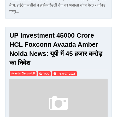
मेन्यू, हाईटेक मशीनों व ईको-फ्रेंडली सेवा का अनोखा संगम मेरठ / कांवड़
यात्र…
UP Investment 45000 Crore
HCL Foxconn Avaada Amber
Noida News: यूपी में 45 हजार करोड़
का निवेश
Avaada Electro UP
VOC
अगस्त 07, 2026