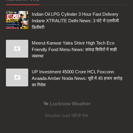
Indian Oil LPG Cylinder 3 Hour Fast Delivery
Indane XTRALITE Delhi News: 3 घंटे में एलपीजी
डिलीवरी
Meerut Kanwar Yatra Shivir High Tech Eco
Friendly Food Menu News: कांवड़ शिविरों में शाही
व्यवस्था
UP Investment 45000 Crore HCL Foxconn
Avaada Amber Noida News: यूपी में 45 हजार करोड़
का निवेश
🌤️ Lucknow Weather
Weather load नहीं हो पाया