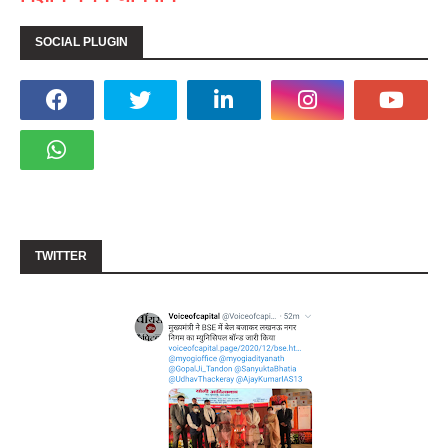
SOCIAL PLUGIN
TWITTER