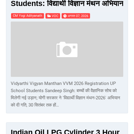
Students: विद्यार्थी विज्ञान मंथन अभियान
CM Yogi Adityanath
VOC
अगस्त 07, 2026
Vidyarthi Vigyan Manthan VVM 2026 Registration UP
School Students Sandeep Singh: बच्चों की वैज्ञानिक सोच को
मिलेगी नई उड़ान; योगी सरकार ने 'विद्यार्थी विज्ञान मंथन-2026' अभियान
को दी गति, 30 सितंबर तक हों…
Indian Oil LPG Cylinder 3 Hour