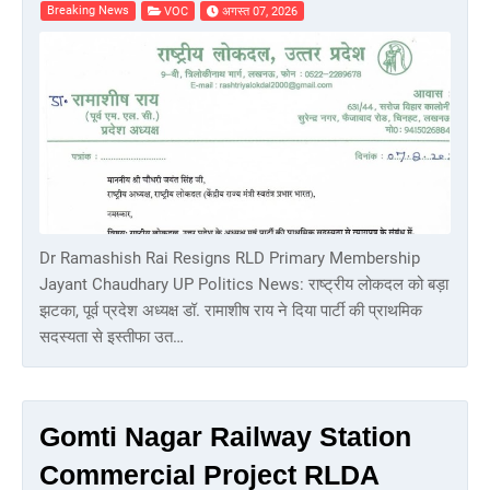
Breaking News
VOC
अगस्त 07, 2026
Dr Ramashish Rai Resigns RLD Primary Membership
Jayant Chaudhary UP Politics News: राष्ट्रीय लोकदल को बड़ा
झटका, पूर्व प्रदेश अध्यक्ष डॉ. रामाशीष राय ने दिया पार्टी की प्राथमिक
सदस्यता से इस्तीफा उत…
Gomti Nagar Railway Station
Commercial Project RLDA