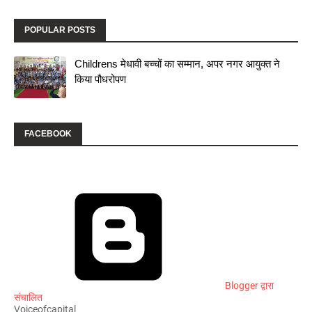
POPULAR POSTS
Childrens मेधावी बच्चों का सम्मान, अपर नगर आयुक्त ने
किया पौधरोपण
FACEBOOK
Blogger द्वारा
संचालित
Voiceofcapital