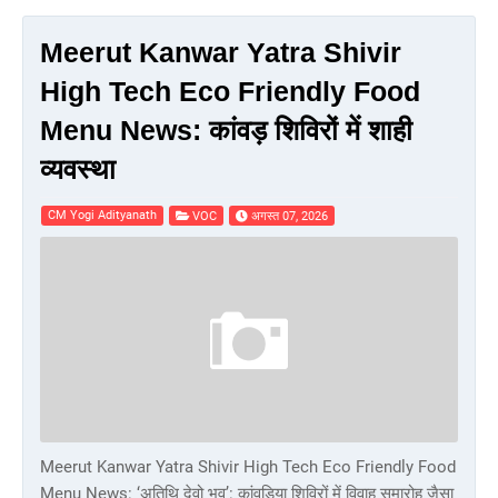
Meerut Kanwar Yatra Shivir
High Tech Eco Friendly Food
Menu News: कांवड़ शिविरों में शाही
व्यवस्था
CM Yogi Adityanath
VOC
अगस्त 07, 2026
Meerut Kanwar Yatra Shivir High Tech Eco Friendly Food
Menu News: ‘अतिथि देवो भव’: कांवड़िया शिविरों में विवाह समारोह जैसा