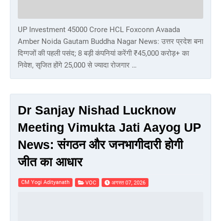
UP Investment 45000 Crore HCL Foxconn Avaada
Amber Noida Gautam Buddha Nagar News: उत्तर प्रदेश बना
दिग्गजों की पहली पसंद; 8 बड़ी कंपनियां करेंगी ₹45,000 करोड़+ का
निवेश, सृजित होंगे 25,000 से ज्यादा रोजगार …
Dr Sanjay Nishad Lucknow
Meeting Vimukta Jati Aayog UP
News: संगठन और जनभागीदारी होगी
जीत का आधार
CM Yogi Adityanath
VOC
अगस्त 07, 2026