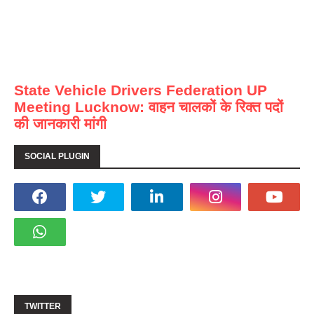
State Vehicle Drivers Federation UP
Meeting Lucknow: वाहन चालकों के रिक्त पदों
की जानकारी मांगी
SOCIAL PLUGIN
TWITTER