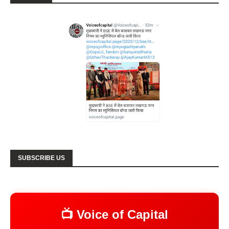
SUBSCRIBE US
📺 Voice of Capital