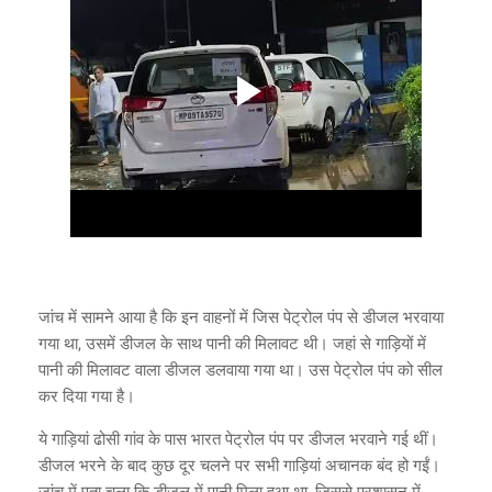
जांच में सामने आया है कि इन वाहनों में जिस पेट्रोल पंप से डीजल भरवाया
गया था, उसमें डीजल के साथ पानी की मिलावट थी। जहां से गाड़ियों में
पानी की मिलावट वाला डीजल डलवाया गया था। उस पेट्रोल पंप को सील
कर दिया गया है।
ये गाड़ियां ढोसी गांव के पास भारत पेट्रोल पंप पर डीजल भरवाने गई थीं।
डीजल भरने के बाद कुछ दूर चलने पर सभी गाड़ियां अचानक बंद हो गईं।
जांच में पता चला कि डीजल में पानी मिला हुआ था, जिससे प्रशासन में