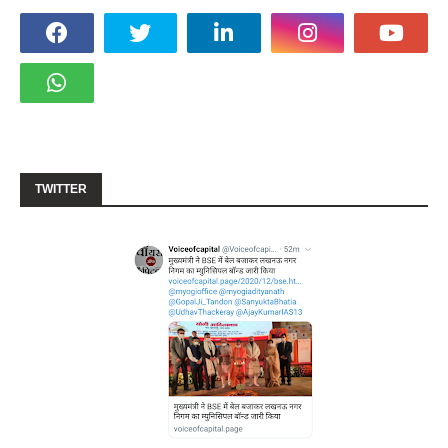
TWITTER