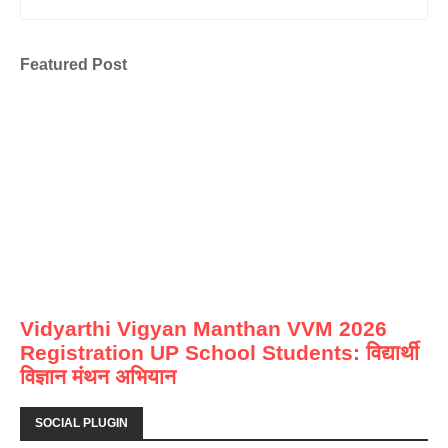
Featured Post
Vidyarthi Vigyan Manthan VVM 2026
Registration UP School Students: विद्यार्थी
विज्ञान मंथन अभियान
SOCIAL PLUGIN