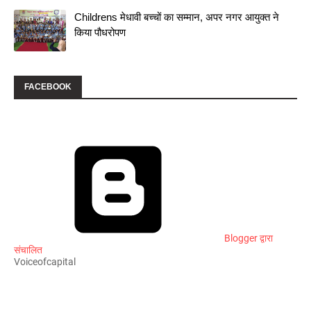
Childrens मेधावी बच्चों का सम्मान, अपर नगर आयुक्त ने
किया पौधरोपण
FACEBOOK
Blogger द्वारा
संचालित
Voiceofcapital