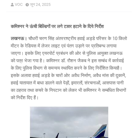
VOC
जून 24, 2025
कमिश्नर ने ऊंची बिल्डिगों पर लगे टावर हटाने के दिये निर्देश
लखनऊ।
चौधरी चरण सिंह अंतरराष्ट्रीय हवाई अड्डे परिसर के 10 किलो
मीटर के रेडियस में लेजर लाइट एवं पंतग उड़ाने पर प्रतिबन्ध लगाया
जाएगा। इसके लिए एयरपोर्ट प्रबंधन की ओर से पुलिस आयुक्त लखनऊ
को पत्र भेजा गया है। कमिश्नर डॉ. रौशन जैकब ने इस सम्बंध में कार्रवाई
के लिए पुलिस विभाग से समन्वय स्थापित करने के लिए निर्देशित कियाहै।
इसके अलावा हवाई अड्डे के चारों ओर अवैध निर्माण, अवैध मांस की दुकानें,
हवाई यातायात में बाधा डालने वाले पेड़ों, इमारतों, संरचनाओं, आसपास पानी
का ठहराव तथा कचरे के निपटान को लेकर भी कमिश्नर ने सम्बंधित विभागों
को निर्देश दिए हैं।