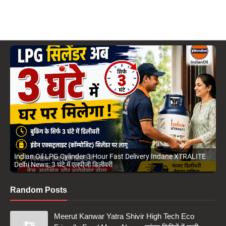
Meerut Kanwar Yatra Shivir High Tech Eco Friendly Food Menu
News: कांवड़ शिविरों में शाही व्यवस्था
Random Posts
Meerut Kanwar Yatra Shivir High Tech Eco