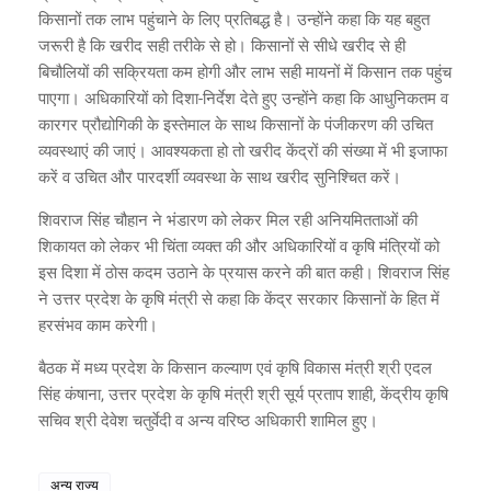
किसानों तक लाभ पहुंचाने के लिए प्रतिबद्ध है। उन्होंने कहा कि यह बहुत
जरूरी है कि खरीद सही तरीके से हो। किसानों से सीधे खरीद से ही
बिचौलियों की सक्रियता कम होगी और लाभ सही मायनों में किसान तक पहुंच
पाएगा। अधिकारियों को दिशा-निर्देश देते हुए उन्होंने कहा कि आधुनिकतम व
कारगर प्रौद्योगिकी के इस्तेमाल के साथ किसानों के पंजीकरण की उचित
व्यवस्थाएं की जाएं। आवश्यकता हो तो खरीद केंद्रों की संख्या में भी इजाफा
करें व उचित और पारदर्शी व्यवस्था के साथ खरीद सुनिश्चित करें।
शिवराज सिंह चौहान ने भंडारण को लेकर मिल रही अनियमितताओं की
शिकायत को लेकर भी चिंता व्यक्त की और अधिकारियों व कृषि मंत्रियों को
इस दिशा में ठोस कदम उठाने के प्रयास करने की बात कही। शिवराज सिंह
ने उत्तर प्रदेश के कृषि मंत्री से कहा कि केंद्र सरकार किसानों के हित में
हरसंभव काम करेगी।
बैठक में मध्य प्रदेश के किसान कल्याण एवं कृषि विकास मंत्री श्री एदल
सिंह कंषाना, उत्तर प्रदेश के कृषि मंत्री श्री सूर्य प्रताप शाही, केंद्रीय कृषि
सचिव श्री देवेश चतुर्वेदी व अन्य वरिष्ठ अधिकारी शामिल हुए।
अन्य राज्य