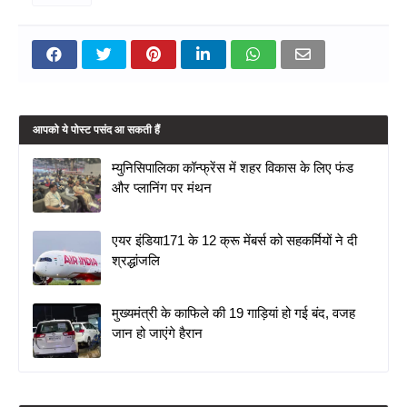
आपको ये पोस्ट पसंद आ सकती हैं
म्युनिसिपालिका कॉन्फ्रेंस में शहर विकास के लिए फंड
और प्लानिंग पर मंथन
एयर इंडिया171 के 12 क्रू मेंबर्स को सहकर्मियों ने दी
श्रद्धांजलि
मुख्यमंत्री के काफिले की 19 गाड़ियां हो गई बंद, वजह
जान हो जाएंगे हैरान