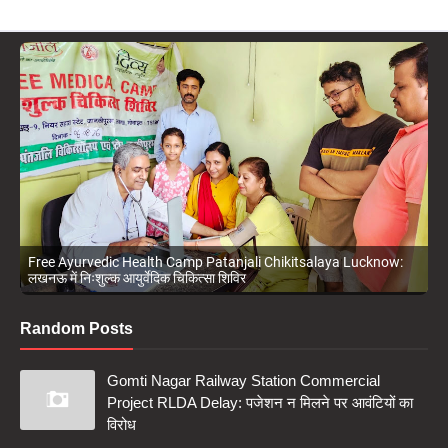
Free Ayurvedic Health Camp Patanjali Chikitsalaya Lucknow:
लखनऊ में निःशुल्क आयुर्वेदिक चिकित्सा शिविर
Random Posts
Gomti Nagar Railway Station Commercial
Project RLDA Delay: पजेशन न मिलने पर आवंटियों का
विरोध