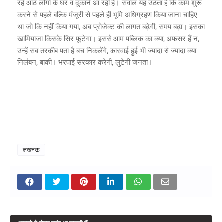
रहे आठ लोगों के घर व दुकानें आ रही हैं। सवाल यह उठता है कि काम शुरू
करने से पहले बल्कि मंजूरी से पहले ही भूमि अधिग्रहण किया जाना चाहिए
था जो कि नहीं किया गया, अब प्रोजेक्ट की लागत बढ़ेगी, समय बढ़ा। इसका
खामियाजा किसके सिर फूटेगा। इससे आम पब्लिक का क्या, अफसर हैं न,
उन्हें सब तरकीब पता है बच निकलेंगे, कारवाई हुई भी ज्यादा से ज्यादा क्या
निलंबन, बाकी। भरपाई सरकार करेगी, लुटेगी जनता।
लखनऊ