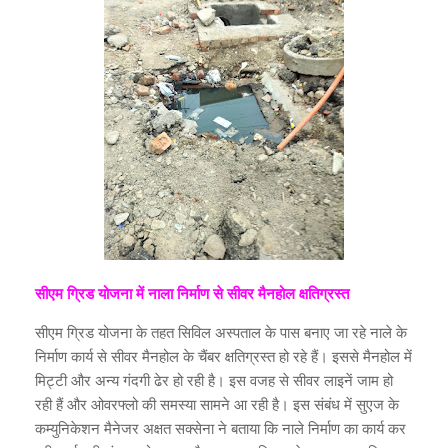
सीएम ग्रिड योजना में नाला निर्माण से सीवर मैनहोल क्षतिग्रस्त
सीएम ग्रिड योजना के तहत सिविल अस्पताल के पास बनाए जा रहे नाले के
निर्माण कार्य से सीवर मैनहोल के चैंबर क्षतिग्रस्त हो रहे हैं। इससे मैनहोल में
मिट्टी और अन्य गंदगी ढेर हो रही है। इस वजह से सीवर लाइनें जाम हो
रही हैं और ओवरफ्लो की समस्या सामने आ रही है। इस संबंध में सुएज के
कम्युनिकेशन मैनेजर अक्षत सक्सेना ने बताया कि नाले निर्माण का कार्य कर