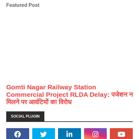
Featured Post
Gomti Nagar Railway Station
Commercial Project RLDA Delay: पजेशन न
मिलने पर आवंटियों का विरोध
SOCIAL PLUGIN