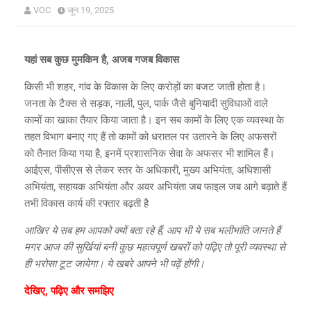
VOC
जून 19, 2025
यहां सब कुछ मुमकिन है, अजब गजब विकास
किसी भी शहर, गांव के विकास के लिए करोड़ों का बजट जाती होता है।
जनता के टैक्स से सड़क, नाली, पुल, पार्क जैसे बुनियादी सुविधाओं वाले
कामों का खाका तैयार किया जाता है। इन सब कामों के लिए एक व्यवस्था के
तहत विभाग बनाए गए हैं तो कामों को धरातल पर उतारने के लिए अफसरों
को तैनात किया गया है, इनमें प्रशासनिक सेवा के अफसर भी शामिल हैं।
आईएस, पीसीएस से लेकर स्तर के अधिकारी, मुख्य अभियंता, अधिशासी
अभियंता, सहायक अभियंता और अवर अभियंता जब फाइल जब आगे बढ़ाते हैं
तभी विकास कार्य की रफ्तार बढ़ती है
आखिर ये सब हम आपको क्यों बता रहे हैं, आप भी ये सब भलीभांति जानते हैं
मगर आज की सुर्खियां बनी कुछ महत्वपूर्ण खबरों को पढ़िए तो पूरी व्यवस्था से
ही भरोसा टूट जायेगा। ये खबरे आपने भी पढ़ें होंगी।
देखिए, पढ़िए और समझिए