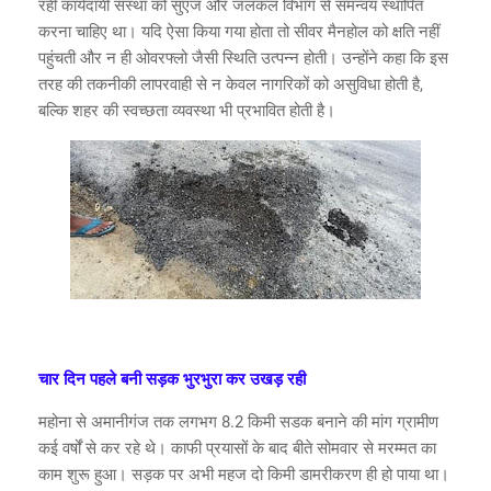
रही कार्यदायी संस्था को सुएज और जलकल विभाग से समन्वय स्थापित
करना चाहिए था। यदि ऐसा किया गया होता तो सीवर मैनहोल को क्षति नहीं
पहुंचती और न ही ओवरफ्लो जैसी स्थिति उत्पन्न होती। उन्होंने कहा कि इस
तरह की तकनीकी लापरवाही से न केवल नागरिकों को असुविधा होती है,
बल्कि शहर की स्वच्छता व्यवस्था भी प्रभावित होती है।
चार दिन पहले बनी सड़क भुरभुरा कर उखड़ रही
महोना से अमानीगंज तक लगभग 8.2 किमी सडक बनाने की मांग ग्रामीण
कई वर्षों से कर रहे थे। काफी प्रयासों के बाद बीते सोमवार से मरम्मत का
काम शुरू हुआ। सड़क पर अभी महज दो किमी डामरीकरण ही हो पाया था।