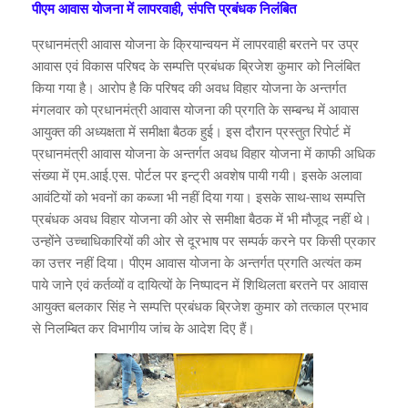
पीएम आवास योजना में लापरवाही, संपत्ति प्रबंधक निलंबित
प्रधानमंत्री आवास योजना के क्रियान्वयन में लापरवाही बरतने पर उप्र
आवास एवं विकास परिषद के सम्पत्ति प्रबंधक ब्रिजेश कुमार को निलंबित
किया गया है। आरोप है कि परिषद की अवध विहार योजना के अन्तर्गत
मंगलवार को प्रधानमंत्री आवास योजना की प्रगति के सम्बन्ध में आवास
आयुक्त की अध्यक्षता में समीक्षा बैठक हुई। इस दौरान प्रस्तुत रिपोर्ट में
प्रधानमंत्री आवास योजना के अन्तर्गत अवध विहार योजना में काफी अधिक
संख्या में एम.आई.एस. पोर्टल पर इन्ट्री अवशेष पायी गयी। इसके अलावा
आवंटियों को भवनों का कब्जा भी नहीं दिया गया। इसके साथ-साथ सम्पत्ति
प्रबंधक अवध विहार योजना की ओर से समीक्षा बैठक में भी मौजूद नहीं थे।
उन्होंने उच्चाधिकारियों की ओर से दूरभाष पर सम्पर्क करने पर किसी प्रकार
का उत्तर नहीं दिया। पीएम आवास योजना के अन्तर्गत प्रगति अत्यंत कम
पाये जाने एवं कर्तव्यों व दायित्यों के निष्पादन में शिथिलता बरतने पर आवास
आयुक्त बलकार सिंह ने सम्पत्ति प्रबंधक ब्रिजेश कुमार को तत्काल प्रभाव
से निलम्बित कर विभागीय जांच के आदेश दिए हैं।