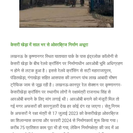
केसरी खेड़ा में साल भर से ओवरब्रिज निर्माण अधूरा
लखनऊ के कृष्णानगर स्थित यातायात पार्क के पास इंद्रलोक कॉलोनी से
केसरी खेड़ा के बीच रेलवे क्रॉसिंग पर निर्माणाधीन आरओबी भूमि अधिग्रहण
न होने से लटक हुआ है। इससे रेलवे क्रॉसिंग से सटी महाराजापुरम,
पंडितखेड़ा, गंगाखेड़ा सहित आसपास की लगभग पांच लाख आबादी भीषण
ट्रैफिक जाम से जूझ रही है। लखनऊ-कानपुर रेल सेक्शन पर कृष्णानगर-
केसरीखेड़ा क्रॉसिंग पर स्थानीय लोगों ने रक्षामंत्री राजनाथ सिंह से
आरओबी बनाने के लिए मांग लगाई थी। आरओबी बनाने को मंजूरी मिल तो
गई मगर अफसरों की कारगुज़ारी देख हर कोई दंग रह जाएगा। सेतु निगम
के अफसरों ने रक्षा मंत्री से 17 जुलाई 2023 को केसरीखेड़ा ओवरब्रिज
का शिलान्यास कराया और फरवरी 2024 से निर्माणकार्य शुरू किया गया।
करीब 75 प्रतिशत काम पूरा भी हो गया, लेकिन निर्माणक्षेत्र की जद में आ