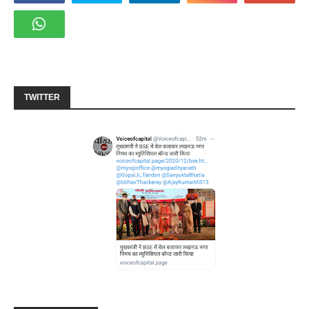
TWITTER