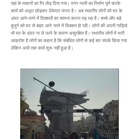
यहां के मकानों का रैंप तोड़ दिया गया। मगर नाली का निर्माण पूर्ण करके
कार्य को अधूरा छोड़कर ठेकेदार फरार है। अब स्थानीय लोगों को घर के
अंदर आने-जाने में दिक्कतों का सामना करना पड़ रहा है। बच्चे और बड़े
बुजुर्ग को घर से बाहर आने जाने में दिक्कत हो रही। लोगों की अपनी गाड़ियां
भी घर के अंदर ना ले जाने के कारण असुरक्षित हैं। स्थानीय लोगों में भारी
आक्रोश है लोगों का कहना है कि संबंधित लोगों से कई बार संपर्क किया गया
लेकिन अभी तक कार्य शुरू नहीं हुआ है।