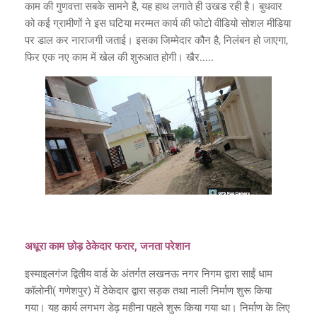
काम की गुणवत्ता सबके सामने है, यह हाथ लगाते ही उखड रही है। बुधवार
को कई ग्रामीणों ने इस घटिया मरम्मत कार्य की फोटो वीडियो सोशल मीडिया
पर डाल कर नाराजगी जताई। इसका जिम्मेदार कौन है, निलंबन हो जाएगा,
फिर एक नए काम में खेल की शुरुआत होगी। खैर.....
अधूरा काम छोड़ ठेकेदार फरार, जनता परेशान
इस्माइलगंज द्वितीय वार्ड के अंतर्गत लखनऊ नगर निगम द्वारा साईं धाम
कॉलोनी( गणेशपुर) में ठेकेदार द्वारा सड़क तथा नाली निर्माण शुरू किया
गया। यह कार्य लगभग डेढ़ महीना पहले शुरू किया गया था। निर्माण के लिए