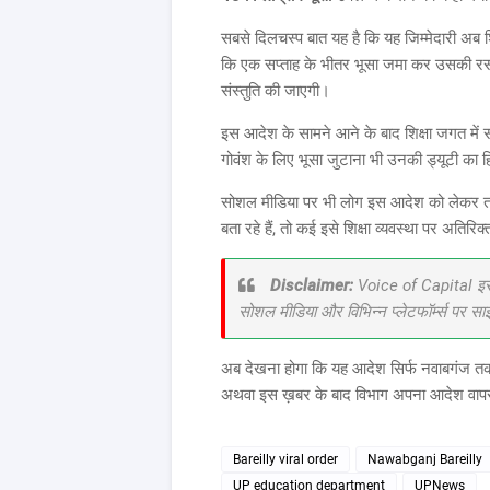
सबसे दिलचस्प बात यह है कि यह जिम्मेदारी अब श
कि एक सप्ताह के भीतर भूसा जमा कर उसकी रसीद
संस्तुति की जाएगी।
इस आदेश के सामने आने के बाद शिक्षा जगत में सव
गोवंश के लिए भूसा जुटाना भी उनकी ड्यूटी का ह
सोशल मीडिया पर भी लोग इस आदेश को लेकर तरह-त
बता रहे हैं, तो कई इसे शिक्षा व्यवस्था पर अतिरिक्
Disclaimer:
Voice of Capital इस व
सोशल मीडिया और विभिन्न प्लेटफॉर्म्स पर स
अब देखना होगा कि यह आदेश सिर्फ नवाबगंज तक 
अथवा इस ख़बर के बाद विभाग अपना आदेश वापस
Bareilly viral order
Nawabganj Bareilly
UP education department
UPNews