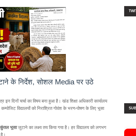
TWI
ुटाने के निर्देश, सोशल Media पर उठे
 पत्र इन दिनों चर्चा का विषय बना हुआ है। खंड शिक्षा अधिकारी कार्यालय
कम्पोजिट विद्यालयों को निराश्रित गोवंश के भरण-पोषण के लिए भूसा
SUB
ुंतल भूसा
जुटाने का लक्ष्य तय किया गया है। हर विद्यालय को लगभग
 है।