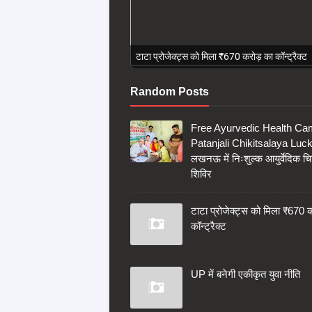
टाटा प्रोजेक्ट्स को मिला ₹670 करोड़ का कॉन्ट्रैक्ट
Random Posts
Free Ayurvedic Health C
Patanjali Chikitsalaya Luc
लखनऊ में निःशुल्क आयुर्वेदिक चि
शिविर
टाटा प्रोजेक्ट्स को मिला ₹670 
कॉन्ट्रैक्ट
UP में बनेगी एकीकृत युवा नीति