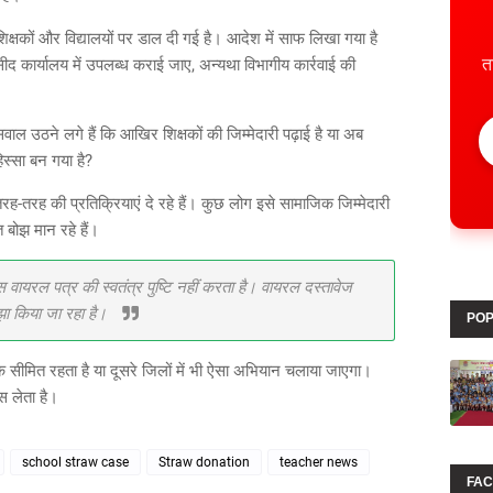
िक्षकों और विद्यालयों पर डाल दी गई है। आदेश में साफ लिखा गया है
 कार्यालय में उपलब्ध कराई जाए, अन्यथा विभागीय कार्रवाई की
त
ाल उठने लगे हैं कि आखिर शिक्षकों की जिम्मेदारी पढ़ाई है या अब
िस्सा बन गया है?
रह की प्रतिक्रियाएं दे रहे हैं। कुछ लोग इसे सामाजिक जिम्मेदारी
त बोझ मान रहे हैं।
ायरल पत्र की स्वतंत्र पुष्टि नहीं करता है। वायरल दस्तावेज
ाझा किया जा रहा है।
POP
सीमित रहता है या दूसरे जिलों में भी ऐसा अभियान चलाया जाएगा।
 लेता है।
school straw case
Straw donation
teacher news
FA