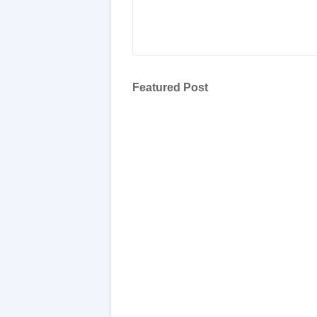
Featured Post