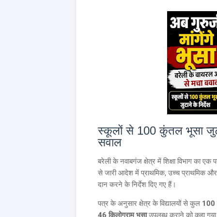
स्कूलों से 100 कुंतल भूसा ज
सवाल
बरेली के नवाबगंज क्षेत्र में शिक्षा विभाग का एक
से जारी आदेश में प्राथमिक, उच्च प्राथमिक और 
दान करने के निर्देश दिए गए हैं।
पत्र के अनुसार क्षेत्र के विद्यालयों से कुल
100 क
46 किलोग्राम भूसा
उपलब्ध कराने को कहा गया