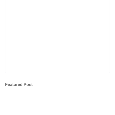
Featured Post