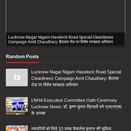
Lucknow Nagar Nigam Havelock Road Special Cleanliness
Campaign Amit Chaudhary: हैवलक रोड पर विशेष स्वच्छता अभियान
Random Posts
Lucknow Nagar Nigam Havelock Road Special
Cleanliness Campaign Amit Chaudhary: हैवलक
रोड पर विशेष स्वच्छता अभियान
LNHA Executive Committee Oath Ceremony
Lucknow News: डॉ. कृष्ण कुमार त्रिपाठी बने एलएनएचए
के अध्यक्ष
व्यापारियों को मिले 10 लाख कैशलेस इलाज की सुविधा: