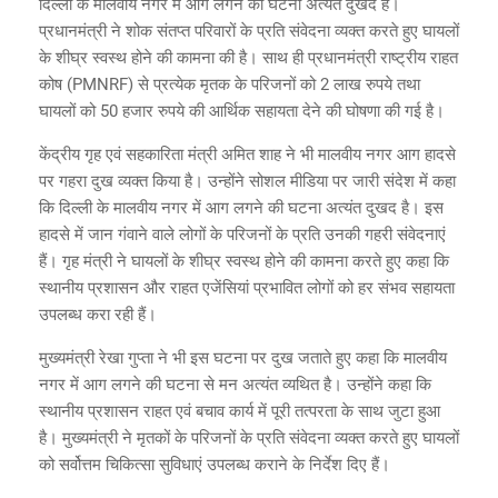
दिल्ली के मालवीय नगर में आग लगने की घटना अत्यंत दुखद है।
प्रधानमंत्री ने शोक संतप्त परिवारों के प्रति संवेदना व्यक्त करते हुए घायलों
के शीघ्र स्वस्थ होने की कामना की है। साथ ही प्रधानमंत्री राष्ट्रीय राहत
कोष (PMNRF) से प्रत्येक मृतक के परिजनों को 2 लाख रुपये तथा
घायलों को 50 हजार रुपये की आर्थिक सहायता देने की घोषणा की गई है।
केंद्रीय गृह एवं सहकारिता मंत्री अमित शाह ने भी मालवीय नगर आग हादसे
पर गहरा दुख व्यक्त किया है। उन्होंने सोशल मीडिया पर जारी संदेश में कहा
कि दिल्ली के मालवीय नगर में आग लगने की घटना अत्यंत दुखद है। इस
हादसे में जान गंवाने वाले लोगों के परिजनों के प्रति उनकी गहरी संवेदनाएं
हैं। गृह मंत्री ने घायलों के शीघ्र स्वस्थ होने की कामना करते हुए कहा कि
स्थानीय प्रशासन और राहत एजेंसियां प्रभावित लोगों को हर संभव सहायता
उपलब्ध करा रही हैं।
मुख्यमंत्री रेखा गुप्ता ने भी इस घटना पर दुख जताते हुए कहा कि मालवीय
नगर में आग लगने की घटना से मन अत्यंत व्यथित है। उन्होंने कहा कि
स्थानीय प्रशासन राहत एवं बचाव कार्य में पूरी तत्परता के साथ जुटा हुआ
है। मुख्यमंत्री ने मृतकों के परिजनों के प्रति संवेदना व्यक्त करते हुए घायलों
को सर्वोत्तम चिकित्सा सुविधाएं उपलब्ध कराने के निर्देश दिए हैं।