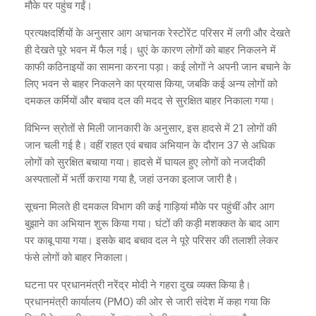
मौके पर पहुंच गईं।
प्रत्यक्षदर्शियों के अनुसार आग अचानक रेस्टोरेंट परिसर में लगी और देखते
ही देखते पूरे भवन में फैल गई। धुएं के कारण लोगों को बाहर निकलने में
काफी कठिनाइयों का सामना करना पड़ा। कई लोगों ने अपनी जान बचाने के
लिए भवन से बाहर निकलने का प्रयास किया, जबकि कई अन्य लोगों को
दमकल कर्मियों और बचाव दल की मदद से सुरक्षित बाहर निकाला गया।
विभिन्न स्रोतों से मिली जानकारी के अनुसार, इस हादसे में 21 लोगों की
जान चली गई है। वहीं राहत एवं बचाव अभियान के दौरान 37 से अधिक
लोगों को सुरक्षित बचाया गया। हादसे में घायल हुए लोगों को नजदीकी
अस्पतालों में भर्ती कराया गया है, जहां उनका इलाज जारी है।
सूचना मिलते ही दमकल विभाग की कई गाड़ियां मौके पर पहुंचीं और आग
बुझाने का अभियान शुरू किया गया। घंटों की कड़ी मशक्कत के बाद आग
पर काबू पाया गया। इसके बाद बचाव दल ने पूरे परिसर की तलाशी लेकर
फंसे लोगों को बाहर निकाला।
घटना पर प्रधानमंत्री नरेंद्र मोदी ने गहरा दुख व्यक्त किया है।
प्रधानमंत्री कार्यालय (PMO) की ओर से जारी संदेश में कहा गया कि