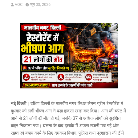
VOC
जून 03, 2026
नई दिल्ली।
दक्षिण दिल्ली के मालवीय नगर स्थित लेमन ग्रीन रेस्टोरेंट में
बुधवार को लगी भीषण आग ने बड़ा हादसा खड़ा कर दिया। आग की चपेट में
आने से 21 लोगों की मौत हो गई, जबकि 37 से अधिक लोगों को सुरक्षित
बाहर निकाला गया। घटना के बाद इलाके में अफरा-तफरी मच गई और
राहत एवं बचाव कार्य के लिए दमकल विभाग, पुलिस तथा प्रशासन की टीमें