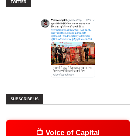
TWITTER
SUBSCRIBE US
📺 Voice of Capital