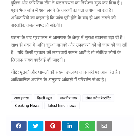
पुलिस और फॉरेंसिक टीम ने घटनास्थल का निरीक्षण शुरू कर दिया है।
प्रारंभिक जांच में आग लगने के कारणों का पता लगाया जा रहा है।
अधिकारियों का कहना है कि जांच पूरी होने के बाद ही आग लगने की
वास्तविक वजह स्पष्ट हो सकेगी।
घटना के बाद प्रशासन ने आसपास के क्षेत्र में सुरक्षा व्यवस्था बढ़ा दी है।
साथ ही भवन में अग्नि सुरक्षा मानकों और उपकरणों की भी जांच की जा रही
है। यदि किसी प्रकार की लापरवाही सामने आती है तो संबंधित लोगों के
खिलाफ सख्त कार्रवाई की जाएगी।
नोट:
मृतकों और घायलों की संख्या उपलब्ध जानकारी पर आधारित है।
आधिकारिक अपडेट के अनुसार आंकड़ों में परिवर्तन संभव है।
आग हादसा
दिल्ली न्यूज
मालवीय नगर
लेमन ग्रीन रेस्टोरेंट
Breaking News
latest hindi news