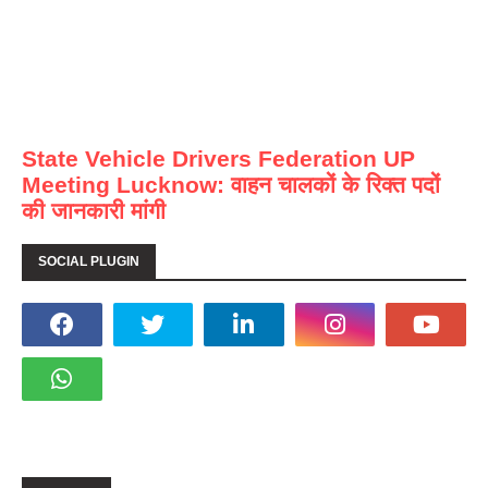
State Vehicle Drivers Federation UP
Meeting Lucknow: वाहन चालकों के रिक्त पदों
की जानकारी मांगी
SOCIAL PLUGIN