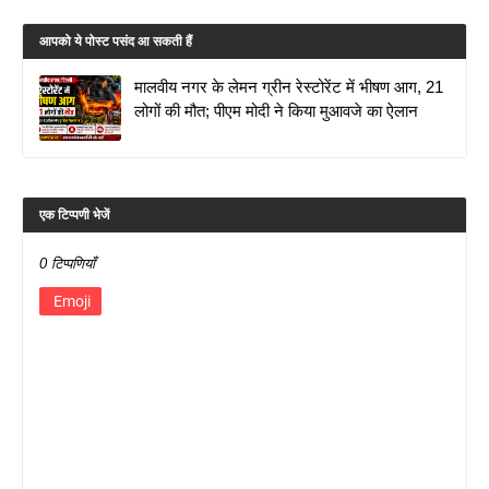
आपको ये पोस्ट पसंद आ सकती हैं
मालवीय नगर के लेमन ग्रीन रेस्टोरेंट में भीषण आग, 21
लोगों की मौत; पीएम मोदी ने किया मुआवजे का ऐलान
एक टिप्पणी भेजें
0 टिप्पणियाँ
Emoji