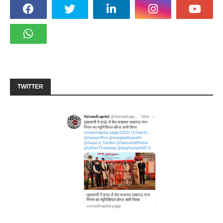
TWITTER