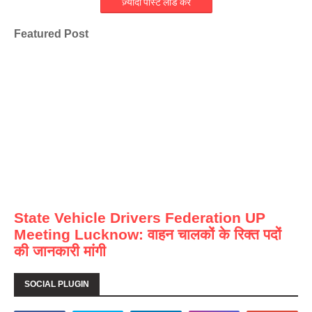
ज़्यादा पोस्ट लोड करें
Featured Post
State Vehicle Drivers Federation UP
Meeting Lucknow: वाहन चालकों के रिक्त पदों
की जानकारी मांगी
SOCIAL PLUGIN