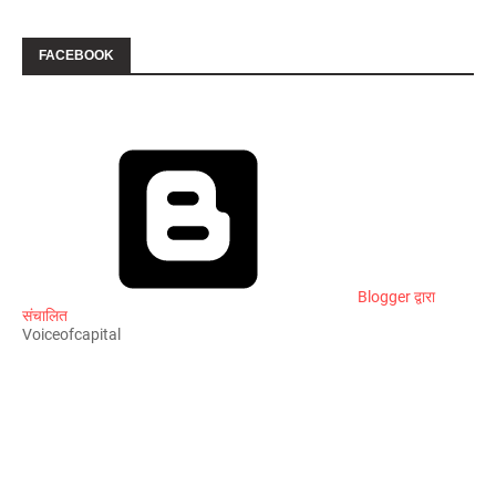
FACEBOOK
Blogger द्वारा
संचालित
Voiceofcapital