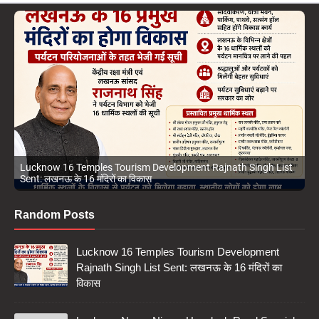
Lucknow 16 Temples Tourism Development Rajnath Singh List
Sent: लखनऊ के 16 मंदिरों का विकास
Random Posts
Lucknow 16 Temples Tourism Development
Rajnath Singh List Sent: लखनऊ के 16 मंदिरों का
विकास