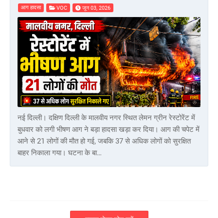
आग हादसा
VOC
जून 03, 2026
नई दिल्ली। दक्षिण दिल्ली के मालवीय नगर स्थित लेमन ग्रीन रेस्टोरेंट में
बुधवार को लगी भीषण आग ने बड़ा हादसा खड़ा कर दिया। आग की चपेट में
आने से 21 लोगों की मौत हो गई, जबकि 37 से अधिक लोगों को सुरक्षित
बाहर निकाला गया। घटना के बा…