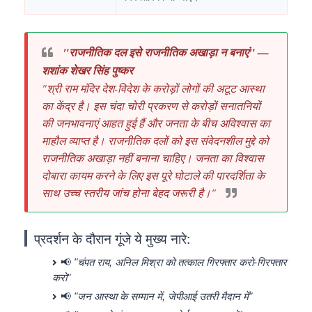
"राजनीतिक दल इसे राजनीतिक अखाड़ा न बनाएं" —
शशांक शेखर सिंह पुष्कर
"श्री राम मंदिर देश-विदेश के करोड़ों लोगों की अटूट आस्था
का केंद्र है। इस चंदा चोरी प्रकरण से करोड़ों सनातनियों
की जनभावनाएं आहत हुई हैं और जनता के बीच अविश्वास का
माहौल व्याप्त है। राजनीतिक दलों को इस संवेदनशील मुद्दे को
राजनीतिक अखाड़ा नहीं बनाना चाहिए। जनता का विश्वास
दोबारा कायम करने के लिए इस पूरे घोटाले की पारदर्शिता के
साथ उच्च स्तरीय जांच होना बेहद जरूरी है।"
प्रदर्शन के दौरान गूंजे ये मुख्य नारे:
📢
"चंपत राय, अनिल मिश्रा को तत्काल गिरफ्तार करो-गिरफ्तार
करो"
📢
"जन आस्था के सम्मान में, जेपीआई उतरी मैदान में"