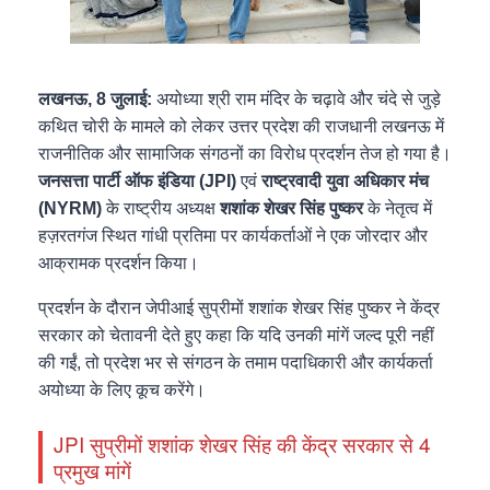
लखनऊ, 8 जुलाई:
अयोध्या श्री राम मंदिर के चढ़ावे और चंदे से जुड़े
कथित चोरी के मामले को लेकर उत्तर प्रदेश की राजधानी लखनऊ में
राजनीतिक और सामाजिक संगठनों का विरोध प्रदर्शन तेज हो गया है।
जनसत्ता पार्टी ऑफ इंडिया (JPI)
एवं
राष्ट्रवादी युवा अधिकार मंच
(NYRM)
के राष्ट्रीय अध्यक्ष
शशांक शेखर सिंह पुष्कर
के नेतृत्व में
हज़रतगंज स्थित गांधी प्रतिमा पर कार्यकर्ताओं ने एक जोरदार और
आक्रामक प्रदर्शन किया।
प्रदर्शन के दौरान जेपीआई सुप्रीमों शशांक शेखर सिंह पुष्कर ने केंद्र
सरकार को चेतावनी देते हुए कहा कि यदि उनकी मांगें जल्द पूरी नहीं
की गईं, तो प्रदेश भर से संगठन के तमाम पदाधिकारी और कार्यकर्ता
अयोध्या के लिए कूच करेंगे।
JPI सुप्रीमों शशांक शेखर सिंह की केंद्र सरकार से 4
प्रमुख मांगें