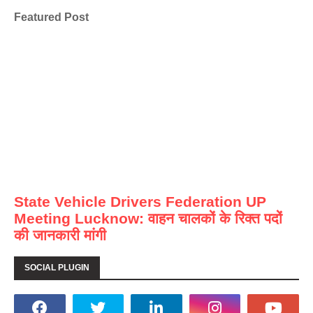
Featured Post
State Vehicle Drivers Federation UP
Meeting Lucknow: वाहन चालकों के रिक्त पदों
की जानकारी मांगी
SOCIAL PLUGIN