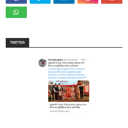
TWITTER