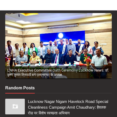
LNHA Executive Committee Oath Ceremony Lucknow News: डॉ.
कृष्ण कुमार त्रिपाठी बने एलएनएचए के अध्यक्ष
Random Posts
Lucknow Nagar Nigam Havelock Road Special
Cleanliness Campaign Amit Chaudhary: हैवलक
रोड पर विशेष स्वच्छता अभियान