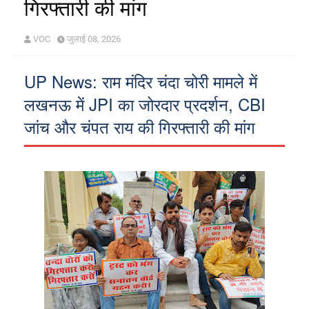
गिरफ्तारी की मांग
VOC
जुलाई 08, 2026
UP News: राम मंदिर चंदा चोरी मामले में
लखनऊ में JPI का जोरदार प्रदर्शन, CBI
जांच और चंपत राय की गिरफ्तारी की मांग