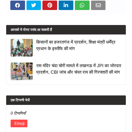
आपको ये पोस्ट पसंद आ सकती हैं
किसानों का हजरतगंज में प्रदर्शन, शिक्षा मंत्री धर्मेंद्र
प्रधान के इस्तीफे की मांग
राम मंदिर चंदा चोरी मामले में लखनऊ में JPI का जोरदार
प्रदर्शन, CBI जांच और चंपत राय की गिरफ्तारी की मांग
एक टिप्पणी भेजें
0 टिप्पणियाँ
Emoji