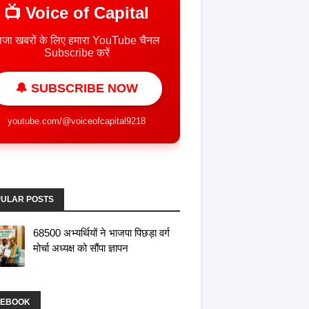
📺 Voice of Capital
ाजा खबरों के लिए हमारा YouTube चैनल
Subscribe करें
🔔 SUBSCRIBE NOW
youtube.com/@voiceofcapital9218
ULAR POSTS
68500 अभ्यर्थियों ने भाजपा पिछड़ा वर्ग
मोर्चा अध्यक्ष को सौंपा ज्ञापन
CEBOOK