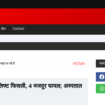
खेल
Contact
खाई जा रही हैं
सभी दिखाएं
SOC
में लिफ्ट फिसली, 4 मजदूर घायल; अस्पताल