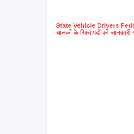
State Vehicle Drivers Fe
चालकों के रिक्त पदों की जानकारी म