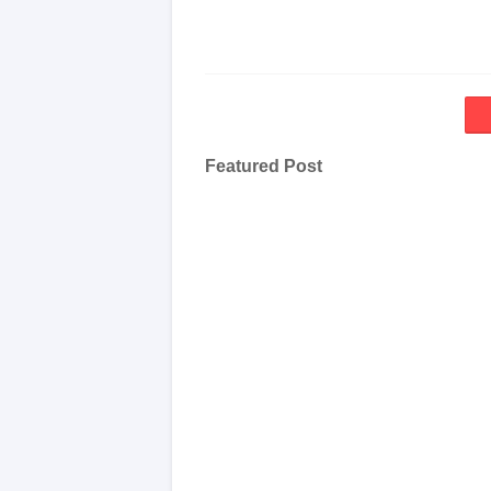
Featured Post