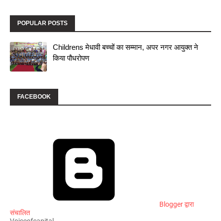
POPULAR POSTS
Childrens मेधावी बच्चों का सम्मान, अपर नगर आयुक्त ने
किया पौधरोपण
FACEBOOK
Blogger द्वारा
संचालित
Voiceofcapital