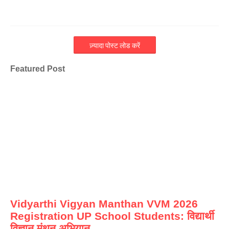
ज़्यादा पोस्ट लोड करें
Featured Post
Vidyarthi Vigyan Manthan VVM 2026
Registration UP School Students: विद्यार्थी
विज्ञान मंथन अभियान