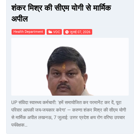
शंकर मिश्र की सीएम योगी से मार्मिक
अपील
Health Department
VOC
जुलाई 07, 2026
UP संविदा स्वास्थ्य कर्मचारी: 'हमें समायोजित कर परमानेंट कर दें, पूरा
परिवार आपकी जय-जयकार करेगा' — करुणा शंकर मिश्र की सीएम योगी
से मार्मिक अपील लखनऊ, 7 जुलाई: उत्तर प्रदेश क्षय रोग वरिष्ठ उपचार
पर्यवेक्षक…