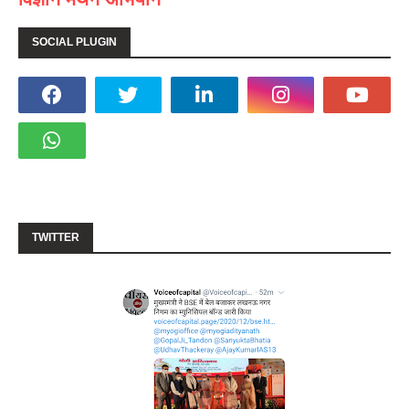
SOCIAL PLUGIN
TWITTER