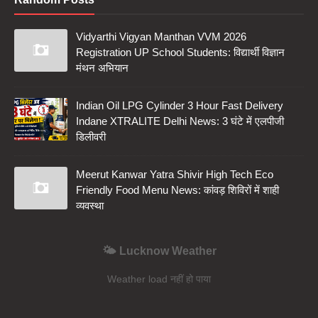
Vidyarthi Vigyan Manthan VVM 2026
Registration UP School Students: विद्यार्थी विज्ञान
मंथन अभियान
Indian Oil LPG Cylinder 3 Hour Fast Delivery
Indane XTRALITE Delhi News: 3 घंटे में एलपीजी
डिलीवरी
Meerut Kanwar Yatra Shivir High Tech Eco
Friendly Food Menu News: कांवड़ शिविरों में शाही
व्यवस्था
🌤️ Lucknow Weather
Weather load नहीं हो पाया