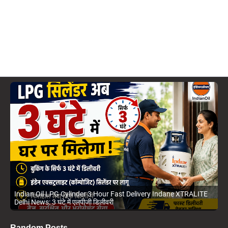
Indian Oil LPG Cylinder 3 Hour Fast Delivery Indane XTRALITE
Delhi News: 3 घंटे में एलपीजी डिलीवरी
Random Posts