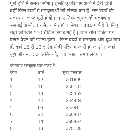
पूरी होने में समय लगेगा। इसलिए परिणाम आने में देरी होगी।
वहीं जिन वार्डों में मतदाताओं की संख्या कम है, उन वार्डों की
मतगणना जल्द पूरी होगी। नगर निगम चुनाव की मतगणना
रमाबाई आम्बेडकर मैदान में होगी। मेयर व 110 पार्षदों के लिए
यहां जोनवार 110 टेबिल लगाई गई हैं। तीन-तीन टेबिल पर
बैलेट पेपर की गणना होगी। जिन वार्डों में मतदाता और बूथ कम
हैं, वहां 12 से 13 राउंड में ही परिणाम जारी हो जाएंगे। जहां
बूथ और मतदाता अधिक हैं, वहां ज्यादा समय लगेगा।
जोनवार मतदाता एक नजर में
जोन
वार्ड
कुल मतदाता
1
12
291699
2
11
258187
3
19
503352
4
10
264484
5
09
262911
6
22
566437
7
14
399467
8
13
378138