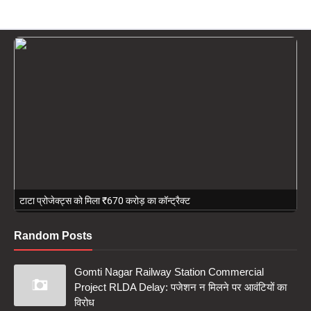
टाटा प्रोजेक्ट्स को मिला ₹670 करोड़ का कॉन्ट्रैक्ट
Random Posts
Gomti Nagar Railway Station Commercial
Project RLDA Delay: पजेशन न मिलने पर आवंटियों का
विरोध