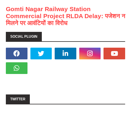
Gomti Nagar Railway Station
Commercial Project RLDA Delay: पजेशन न
मिलने पर आवंटियों का विरोध
SOCIAL PLUGIN
TWITTER