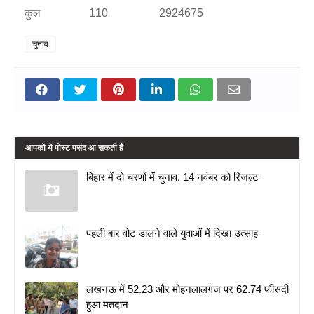
कुल
110
2924675
चुनाव
आपको ये पोस्ट पसंद आ सकती हैं
बिहार में दो चरणों में चुनाव, 14 नवंबर को रिजल्ट
पहली बार वोट डालने वाले युवाओं में दिखा उत्साह
लखनऊ में 52.23 और मोहनलालगंज पर 62.74 फीसदी
हुआ मतदान