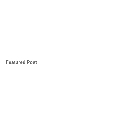
Featured Post