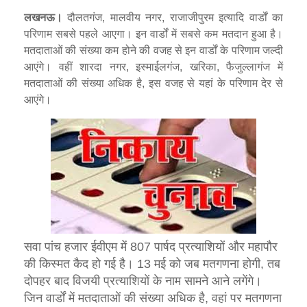
लखनऊ।
दौलतगंज, मालवीय नगर, राजाजीपुरम इत्यादि वार्डों का
परिणाम सबसे पहले आएगा। इन वार्डों में सबसे कम मतदान हुआ है।
मतदाताओं की संख्या कम होने की वजह से इन वार्डों के परिणाम जल्दी
आएंगे। वहीं शारदा नगर, इस्माईलगंज, खरिका, फैजुल्लागंज में
मतदाताओं की संख्या अधिक है, इस वजह से यहां के परिणाम देर से
आएंगे।
सवा पांच हजार ईवीएम में 807 पार्षद प्रत्याशियों और महापौर
की किस्मत कैद हो गई है। 13 मई को जब मतगणना होगी, तब
दोपहर बाद विजयी प्रत्याशियों के नाम सामने आने लगेंगे।
जिन वार्डों में मतदाताओं की संख्या अधिक है, वहां पर मतगणना