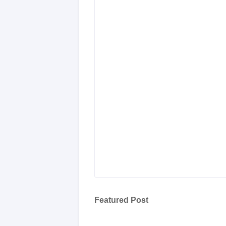
Featured Post