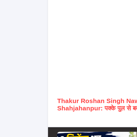
Thakur Roshan Singh Naw
Shahjahanpur: पक्के पुल से बद