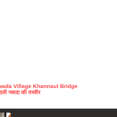
ada Village Khannaut Bridge
ली नवादा की तस्वीर