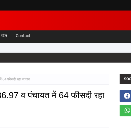
खेल
Contact
SOC
ें 64 फीसदी रहा मतदान
6.97 व पंचायत में 64 फीसदी रहा