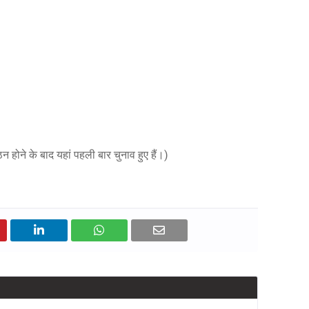
 होने के बाद यहां पहली बार चुनाव हुए हैं।)