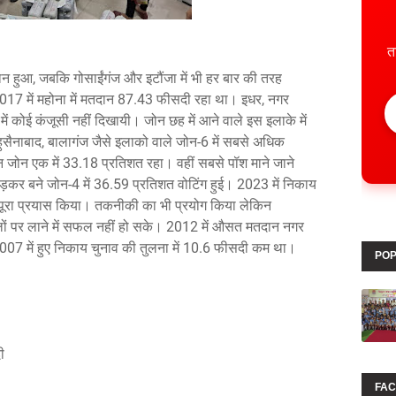
त
न हुआ, जबकि गोसाईंगंज और इटौंजा में भी हर बार की तरह
17 में महोना में मतदान 87.43 फीसदी रहा था। इधर, नगर
 में कोई कंजूसी नहीं दिखायी। जोन छह में आने वाले इस इलाके में
ैनाबाद, बालागंज जैसे इलाको वाले जोन-6 में सबसे अधिक
ोन एक में 33.18 प्रतिशत रहा। वहीं सबसे पॉश माने जाने
कर बने जोन-4 में 36.59 प्रतिशत वोटिंग हुई। 2023 में निकाय
े पूरा प्रयास किया। तकनीकी का भी प्रयोग किया लेकिन
ं पर लाने में सफल नहीं हो सके। 2012 में औसत मतदान नगर
7 में हुए निकाय चुनाव की तुलना में 10.6 फीसदी कम था।
POP
ी
FA