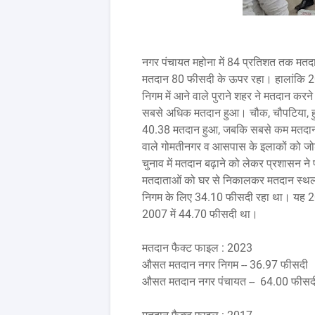
नगर पंचायत महोना में 84 प्रतिशत तक मतदा
मतदान 80 फीसदी के ऊपर रहा। हालांकि 20
निगम में आने वाले पुराने शहर ने मतदान करने
सबसे अधिक मतदान हुआ। चौक, चौपटिया, हुस
40.38 मतदान हुआ, जबकि सबसे कम मतदान ज
वाले गोमतीनगर व आसपास के इलाकों को जोड़
चुनाव में मतदान बढ़ाने को लेकर प्रशासन न
मतदाताओं को घर से निकालकर मतदान स्थलो
निगम के लिए 34.10 फीसदी रहा था। यह 200
2007 में 44.70 फीसदी था।
मतदान फैक्ट फाइल : 2023
औसत मतदान नगर निगम -- 36.97 फीसदी
औसत मतदान नगर पंचायत -- 64.00 फीसद