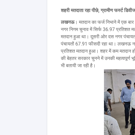
शहरी मतदाता रहा पीछे, ग्रामीण फर्स्ट डिव
लखनऊ
। मतदान का फर्ज निभाने में एक बार
नगर निगम चुनाव में सिर्फ 36.97 प्रतिशत
मतदान हुआ था। दूसरी ओर दस नगर पंचायत
पंचायतों 67.91 फीसदी रहा था। लखनऊ नगर 
प्रतिशत मतदान हुआ। शहर में कम मतदान हो
की बेहतर सरकार चुनने में उनकी महत्वपूर्ण
भी बतायी जा रही है।