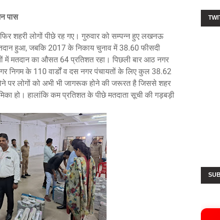
ीजन पास
TWI
 फिर शहरी लोगों पीछे रह गए। गुरुवार को सम्पन्न हुए लखनऊ
 मतदान हुआ, जबकि 2017 के निकाय चुनाव में 38.60 फीसदी
ों में मतदान का औसत 64 प्रतिशत रहा। पिछली बार आठ नगर
निगम के 110 वार्डों व दस नगर पंचायतों के लिए कुल 38.62
ने पर लोगों को अभी भी जागरूक होने की जरूरत है जिससे शहर
 भूमिका हो। हालांकि कम प्रतिशत के पीछे मतदाता सूची की गड़बड़ी
SUB