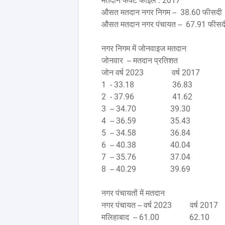
मतदान फैक्ट फाइल : 2017
औसत मतदान नगर निगम -- 38.60 फीसदी
औसत मतदान नगर पंचायत -- 67.91 फीसद
नगर निगम में जोनवाइज मतदान
जोनवार -- मतदान प्रतिशत
जोन वर्ष 2023 वर्ष 2017
1 - 33.18 36.83
2 - 37.96 41.62
3 -- 34.70 39.30
4 -- 36.59 35.43
5 -- 34.58 36.84
6 -- 40.38 40.04
7 -- 35.76 37.04
8 -- 40.29 39.69
नगर पंचायतों में मतदान
नगर पंचायत -- वर्ष 2023 वर्ष 2017
मलिहाबाद -- 61.00 62.10