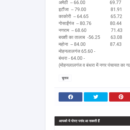
अमेठी -- 66.00 69.77
इटौंजा -- 79.00 81.91
काकोरी -- 64.65 65.72
गोसाईंगंज -- 80.76 80.44
नगराम -- 68.60 71.43
बख्शी का तालाब -56.25 63.08
महोना -- 84.00 87.43
मोहनलालगंज 65.60 -
बंथरा - 64.00 -
(मोहनलालगंज व बंथरा में नगर पंचायत का गठन
चुनाव
आपको ये पोस्ट पसंद आ सकती हैं