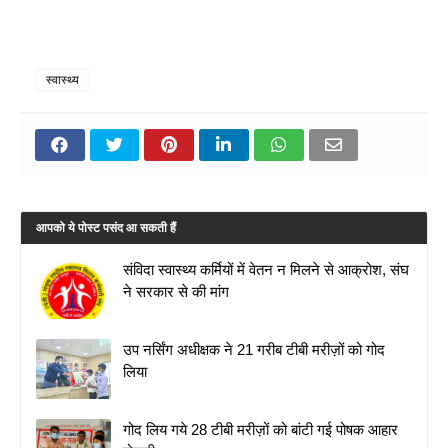
स्वास्थ्य
आपको ये पोस्ट पसंद आ सकती हैं
संविदा स्वास्थ्य कर्मियों में वेतन न मिलने से आक्रोश, संघ
ने सरकार से की मांग
उप नर्सिंग अधीक्षक ने 21 गरीब टीबी मरीज़ों को गोद
लिया
गोद लिय गये 28 टीबी मरीज़ों को बांटी गई पोषक आहार