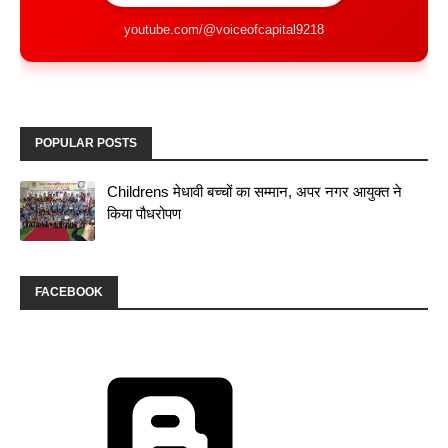
youtube.com/@voiceofcapital9218
POPULAR POSTS
Childrens मेधावी बच्चों का सम्मान, अपर नगर आयुक्त ने
किया पौधरोपण
FACEBOOK