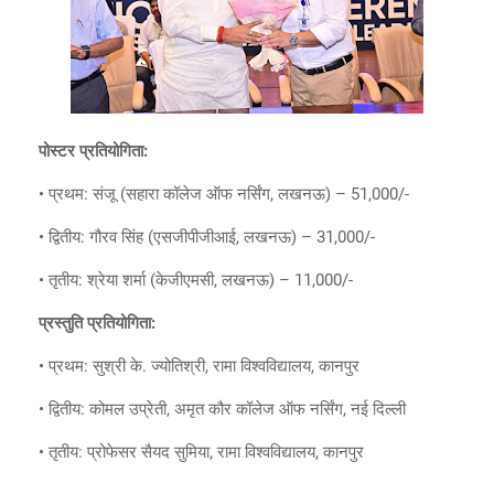
पोस्टर प्रतियोगिता:
• प्रथम: संजू (सहारा कॉलेज ऑफ नर्सिंग, लखनऊ) – 51,000/-
• द्वितीय: गौरव सिंह (एसजीपीजीआई, लखनऊ) – 31,000/-
• तृतीय: श्रेया शर्मा (केजीएमसी, लखनऊ) – 11,000/-
प्रस्तुति प्रतियोगिता:
• प्रथम: सुश्री के. ज्योतिश्री, रामा विश्वविद्यालय, कानपुर
• द्वितीय: कोमल उप्रेती, अमृत कौर कॉलेज ऑफ नर्सिंग, नई दिल्ली
• तृतीय: प्रोफेसर सैयद सुमिया, रामा विश्वविद्यालय, कानपुर