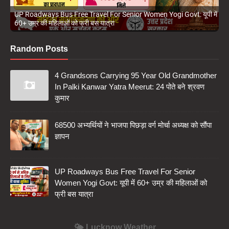
UP Roadways Bus Free Travel For Senior Women Yogi Govt: यूपी में
60+ उम्र की महिलाओं को फ्री बस यात्रा
Random Posts
4 Grandsons Carrying 95 Year Old Grandmother
In Palki Kanwar Yatra Meerut: 24 पोते बने श्रवण
कुमार
68500 अभ्यर्थियों ने भाजपा पिछड़ा वर्ग मोर्चा अध्यक्ष को सौंपा
ज्ञापन
UP Roadways Bus Free Travel For Senior
Women Yogi Govt: यूपी में 60+ उम्र की महिलाओं को
फ्री बस यात्रा
🌤️ Lucknow Weather