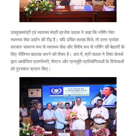
उपमुख्यमंत्री एवं स्वास्थ्य मंत्री ब्रजेश पाठक ने कहा कि नर्सिंग पेशा
स्वास्थ्य सेवा उद्योग की रीढ़ है। यदि उचित सलाह मिले, तो उत्तर प्रदेश
सरकार सामान्य रूप से स्वास्थ्य सेवा और विशेष रूप से नर्सिंग की बेहतरी के
लिए नीतिगत बदलाव करने को तैयार है। अंत में, श्री पाठक ने तिशा केयर्स
द्वारा आयोजित प्रश्नोत्तरी, पोस्टर और प्रस्तुति प्रतियोगिताओं के विजेताओं
को पुरस्कार प्रदान किए।