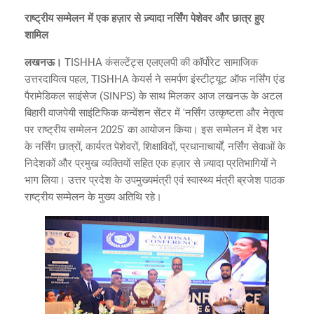
राष्ट्रीय सम्मेलन में एक हज़ार से ज़्यादा नर्सिंग पेशेवर और छात्र हुए
शामिल
लखनऊ।
TISHHA कंसल्टेंट्स एलएलपी की कॉर्पोरेट सामाजिक
उत्तरदायित्व पहल, TISHHA केयर्स ने समर्पण इंस्टीट्यूट ऑफ नर्सिंग एंड
पैरामेडिकल साइंसेज (SINPS) के साथ मिलकर आज लखनऊ के अटल
बिहारी वाजपेयी साइंटिफिक कन्वेंशन सेंटर में 'नर्सिंग उत्कृष्टता और नेतृत्व
पर राष्ट्रीय सम्मेलन 2025' का आयोजन किया। इस सम्मेलन में देश भर
के नर्सिंग छात्रों, कार्यरत पेशेवरों, शिक्षाविदों, प्रधानाचार्यों, नर्सिंग सेवाओं के
निदेशकों और प्रमुख व्यक्तियों सहित एक हज़ार से ज़्यादा प्रतिभागियों ने
भाग लिया। उत्तर प्रदेश के उपमुख्यमंत्री एवं स्वास्थ्य मंत्री ब्रजेश पाठक
राष्ट्रीय सम्मेलन के मुख्य अतिथि रहे।