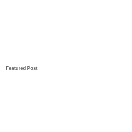
Featured Post