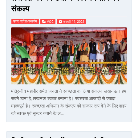
संकल्प
उत्तर प्रदेश/स्थानीय
VOC
फ़रवरी 11, 2021
मंत्रियों व महापौर समेत जनता ने स्वच्छता का लिया संकल्प लखनऊ। हम
सबने ठाना है, लखनऊ स्वच्छ बनाना है। स्वच्छता आजादी से ज्यादा
महत्वपूर्ण है। स्वच्छता अभियान के संकल्प को साकार रूप देने के लिए शहर
को स्वच्छ एवं सुन्दर बनाने के ल…