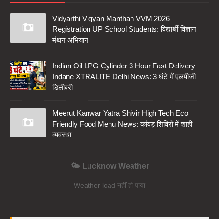
Vidyarthi Vigyan Manthan VVM 2026
Registration UP School Students: विद्यार्थी विज्ञान
मंथन अभियान
Indian Oil LPG Cylinder 3 Hour Fast Delivery
Indane XTRALITE Delhi News: 3 घंटे में एलपीजी
डिलीवरी
Meerut Kanwar Yatra Shivir High Tech Eco
Friendly Food Menu News: कांवड़ शिविरों में शाही
व्यवस्था
🌤️ Lucknow Weather
Weather load नहीं हो पाया