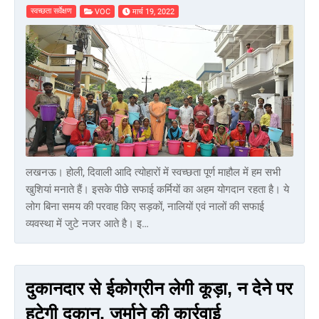
स्वच्छता सर्वेक्षण
VOC
मार्च 19, 2022
लखनऊ। होली, दिवाली आदि त्योहारों में स्वच्छता पूर्ण माहौल में हम सभी
खुशियां मनाते हैं। इसके पीछे सफाई कर्मियों का अहम योगदान रहता है। ये
लोग बिना समय की परवाह किए सड़कों, नालियों एवं नालों की सफाई
व्यवस्था में जुटे नजर आते है। इ…
दुकानदार से ईकोग्रीन लेगी कूड़ा, न देने पर
हटेगी दुकान, जुर्माने की कार्रवाई