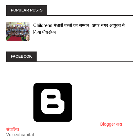
POPULAR POSTS
Childrens मेधावी बच्चों का सम्मान, अपर नगर आयुक्त ने
किया पौधरोपण
FACEBOOK
Blogger द्वारा
संचालित
Voiceofcapital