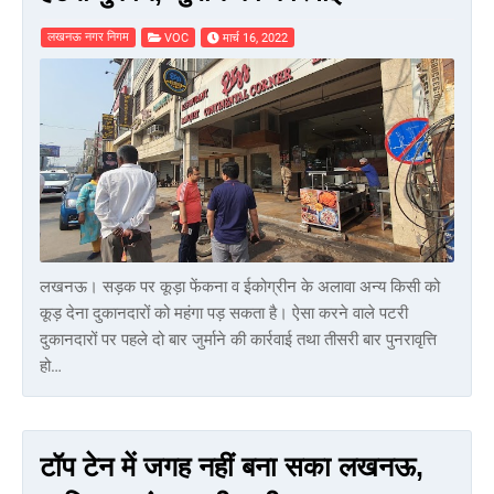
लखनऊ नगर निगम
VOC
मार्च 16, 2022
लखनऊ। सड़क पर कूड़ा फेंकना व ईकोग्रीन के अलावा अन्य किसी को
कूड़ देना दुकानदारों को महंगा पड़ सकता है। ऐसा करने वाले पटरी
दुकानदारों पर पहले दो बार जुर्माने की कार्रवाई तथा तीसरी बार पुनरावृत्ति
हो…
टॉप टेन में जगह नहीं बना सका लखनऊ,