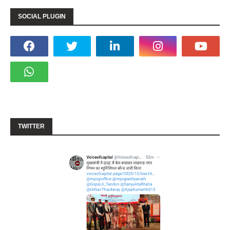
SOCIAL PLUGIN
TWITTER