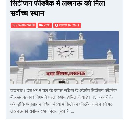
सिटीजन फीडबैक में लखनऊ को मिला
सर्वोच्च स्थान
उत्तर प्रदेश/स्थानीय
VOC
जनवरी 16, 2021
लखनऊ। देश भर में चल रहे स्वच्छ सर्वेक्षण के अंतर्गत सिटीजन फीडबैक
में लखनऊ नगर निगम ने पहला स्थान हासिल किया है। 15 जनवरी के
आंकड़ों के अनुसार सर्वाधिक संख्या में सिटीजन फीडबैक दर्ज करने पर
लखनऊ को सर्वोच्च स्थान प्राप्त हुआ है।…