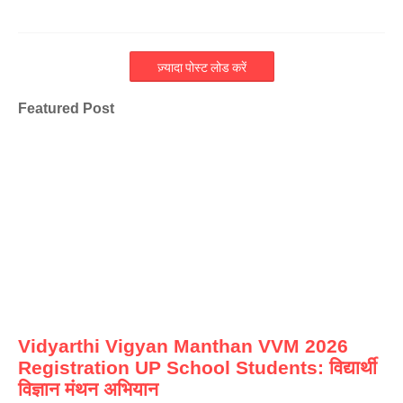
ज़्यादा पोस्ट लोड करें
Featured Post
Vidyarthi Vigyan Manthan VVM 2026
Registration UP School Students: विद्यार्थी
विज्ञान मंथन अभियान