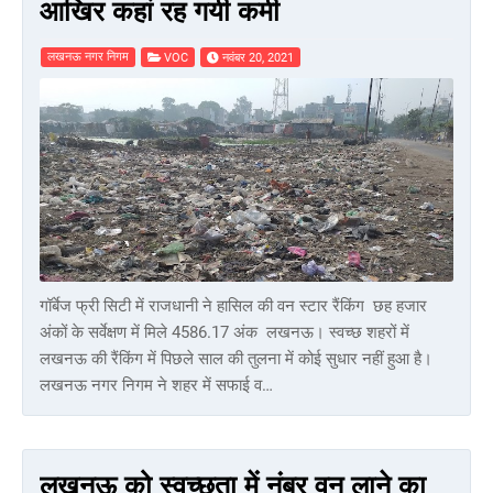
आखिर कहां रह गयी कमी
लखनऊ नगर निगम
VOC
नवंबर 20, 2021
गॉर्बेज फ्री सिटी में राजधानी ने हासिल की वन स्टार रैंकिंग छह हजार
अंकों के सर्वेक्षण में मिले 4586.17 अंक लखनऊ। स्वच्छ शहरों में
लखनऊ की रैंकिंग में पिछले साल की तुलना में कोई सुधार नहीं हुआ है।
लखनऊ नगर निगम ने शहर में सफाई व…
लखनऊ को स्वच्छता में नंबर वन लाने का