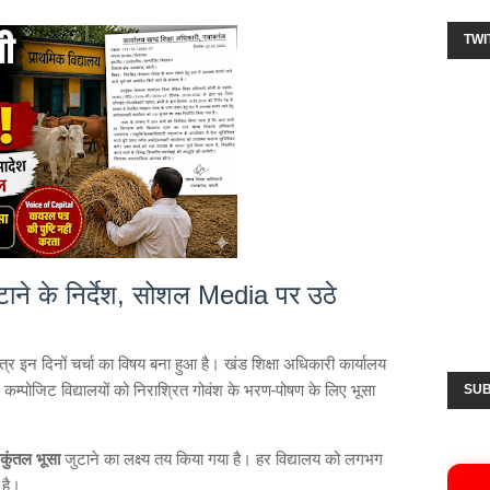
TWI
ुटाने के निर्देश, सोशल Media पर उठे
 पत्र इन दिनों चर्चा का विषय बना हुआ है। खंड शिक्षा अधिकारी कार्यालय
कम्पोजिट विद्यालयों को निराश्रित गोवंश के भरण-पोषण के लिए भूसा
SUB
ुंतल भूसा
जुटाने का लक्ष्य तय किया गया है। हर विद्यालय को लगभग
 है।