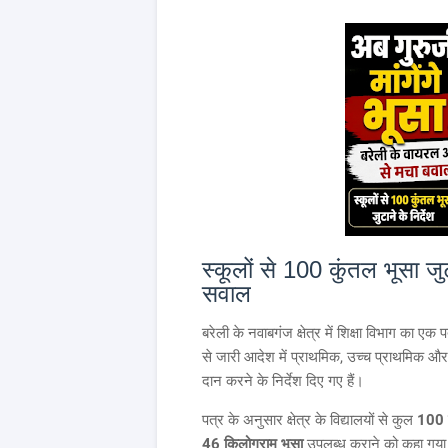
स्कूलों से 100 कुंतल भूसा ज
सवाल
बरेली के नवाबगंज क्षेत्र में शिक्षा विभाग का एक
से जारी आदेश में प्राथमिक, उच्च प्राथमिक और 
दान करने के निर्देश दिए गए हैं।
पत्र के अनुसार क्षेत्र के विद्यालयों से कुल
100 क
46 किलोग्राम भूसा
उपलब्ध कराने को कहा गया