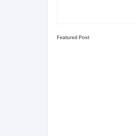
Featured Post