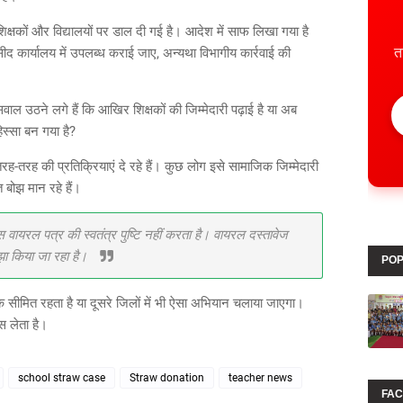
िक्षकों और विद्यालयों पर डाल दी गई है। आदेश में साफ लिखा गया है
 कार्यालय में उपलब्ध कराई जाए, अन्यथा विभागीय कार्रवाई की
त
ाल उठने लगे हैं कि आखिर शिक्षकों की जिम्मेदारी पढ़ाई है या अब
िस्सा बन गया है?
रह की प्रतिक्रियाएं दे रहे हैं। कुछ लोग इसे सामाजिक जिम्मेदारी
त बोझ मान रहे हैं।
ायरल पत्र की स्वतंत्र पुष्टि नहीं करता है। वायरल दस्तावेज
ाझा किया जा रहा है।
POP
सीमित रहता है या दूसरे जिलों में भी ऐसा अभियान चलाया जाएगा।
 लेता है।
school straw case
Straw donation
teacher news
FA