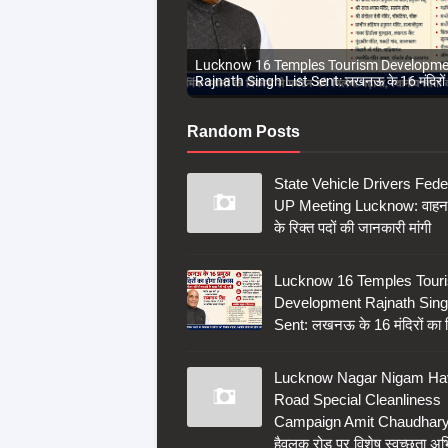
Lucknow Nagar Nigam Havelock Road Sp
Cleanliness Campaign Amit Chaudhary: ह
पर विशेष स्वच्छता अभियान
Random Posts
State Vehicle Drivers Fede
UP Meeting Lucknow: वाहन 
के रिक्त पदों की जानकारी मांगी
Lucknow 16 Temples Tour
Development Rajnath Sing
Sent: लखनऊ के 16 मंदिरों का 
Lucknow Nagar Nigam Ha
Road Special Cleanliness
Campaign Amit Chaudhary
हैवलक रोड पर विशेष स्वच्छता अ