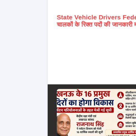
State Vehicle Drivers Fe
चालकों के रिक्त पदों की जानकारी म