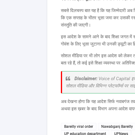
सबसे दिलचस्प बात यह है कि यह जिम्मेदारी अब श
कि एक सप्ताह के भीतर भूसा जमा कर उसकी रसीद
संस्तुति की जाएगी।
इस आदेश के सामने आने के बाद शिक्षा जगत में सव
गोवंश के लिए भूसा जुटाना भी उनकी ड्यूटी का ह
सोशल मीडिया पर भी लोग इस आदेश को लेकर तरह-त
बता रहे हैं, तो कई इसे शिक्षा व्यवस्था पर अतिरिक्
Disclaimer:
Voice of Capital इस व
सोशल मीडिया और विभिन्न प्लेटफॉर्म्स पर स
अब देखना होगा कि यह आदेश सिर्फ नवाबगंज तक 
अथवा इस ख़बर के बाद विभाग अपना आदेश वापस
Bareilly viral order
Nawabganj Bareilly
UP education department
UPNews