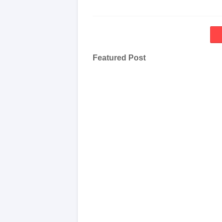
Featured Post