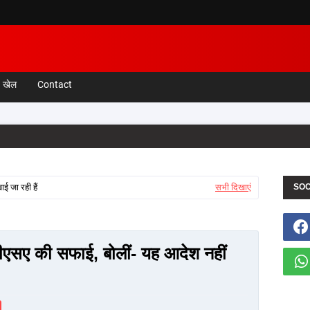
खेल
Contact
ई जा रही हैं
सभी दिखाएं
SOC
बीएसए की सफाई, बोलीं- यह आदेश नहीं