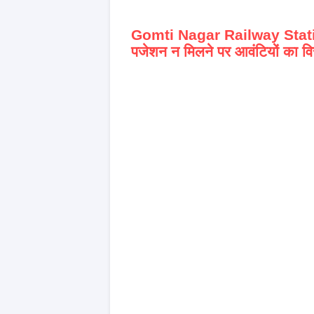
Gomti Nagar Railway Stat
पजेशन न मिलने पर आवंटियों का वि