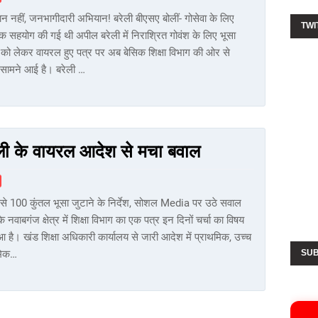
ान नहीं, जनभागीदारी अभियान! बरेली बीएसए बोलीं- गोसेवा के लिए
TWI
छिक सहयोग की गई थी अपील बरेली में निराश्रित गोवंश के लिए भूसा
 को लेकर वायरल हुए पत्र पर अब बेसिक शिक्षा विभाग की ओर से
सामने आई है। बरेली …
 बरेली के वायरल आदेश से मचा बवाल
ं से 100 कुंतल भूसा जुटाने के निर्देश, सोशल Media पर उठे सवाल
के नवाबगंज क्षेत्र में शिक्षा विभाग का एक पत्र इन दिनों चर्चा का विषय
आ है। खंड शिक्षा अधिकारी कार्यालय से जारी आदेश में प्राथमिक, उच्च
मिक…
SUB