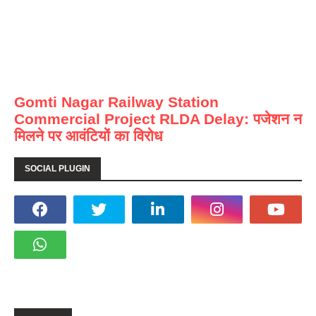
Gomti Nagar Railway Station
Commercial Project RLDA Delay: पजेशन न
मिलने पर आवंटियों का विरोध
SOCIAL PLUGIN