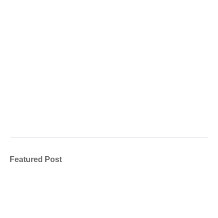
Featured Post