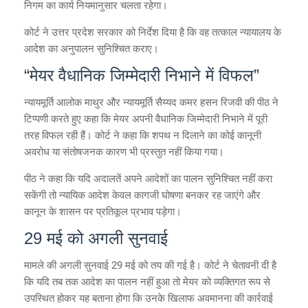
निगम का कार्य नियमानुसार चलता रहेगा।
कोर्ट ने उत्तर प्रदेश सरकार को निर्देश दिया है कि वह तत्काल न्यायालय के
आदेश का अनुपालन सुनिश्चित कराए।
“मेयर वैधानिक जिम्मेदारी निभाने में विफल”
न्यायमूर्ति आलोक माथुर और न्यायमूर्ति सैय्यद कमर हसन रिजवी की पीठ ने
टिप्पणी करते हुए कहा कि मेयर अपनी वैधानिक जिम्मेदारी निभाने में पूरी
तरह विफल रही हैं। कोर्ट ने कहा कि शपथ न दिलाने का कोई कानूनी
अवरोध या संतोषजनक कारण भी प्रस्तुत नहीं किया गया।
पीठ ने कहा कि यदि अदालतें अपने आदेशों का पालन सुनिश्चित नहीं करा
सकेंगी तो न्यायिक आदेश केवल कागजी घोषणा बनकर रह जाएंगे और
कानून के शासन पर प्रतिकूल प्रभाव पड़ेगा।
29 मई को अगली सुनवाई
मामले की अगली सुनवाई 29 मई को तय की गई है। कोर्ट ने चेतावनी दी है
कि यदि तब तक आदेश का पालन नहीं हुआ तो मेयर को व्यक्तिगत रूप से
उपस्थित होकर यह बताना होगा कि उनके खिलाफ अवमानना की कार्रवाई