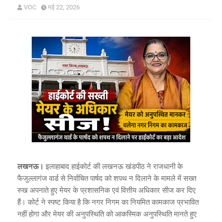
VOC
मई 22, 2026
लखनऊ।
इलाहाबाद हाईकोर्ट की लखनऊ खंडपीठ ने राजधानी के
फैजुल्लागंज वार्ड से निर्वाचित पार्षद को शपथ न दिलाने के मामले में सख्त
रुख अपनाते हुए मेयर के प्रशासनिक एवं वित्तीय अधिकार सीज कर दिए
हैं। कोर्ट ने स्पष्ट किया है कि नगर निगम का नियमित कामकाज प्रभावित
नहीं होगा और मेयर की अनुपस्थिति को आकस्मिक अनुपस्थिति मानते हुए