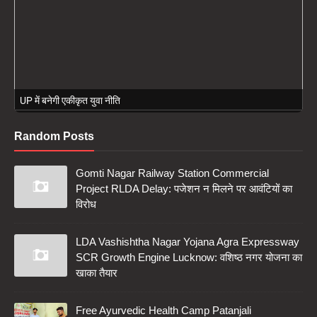
UP में बनेगी एकीकृत युवा नीति
Random Posts
Gomti Nagar Railway Station Commercial
Project RLDA Delay: पजेशन न मिलने पर आवंटियों का
विरोध
LDA Vashishtha Nagar Yojana Agra Expressway
SCR Growth Engine Lucknow: वशिष्ठ नगर योजना का
खाका तैयार
Free Ayurvedic Health Camp Patanjali