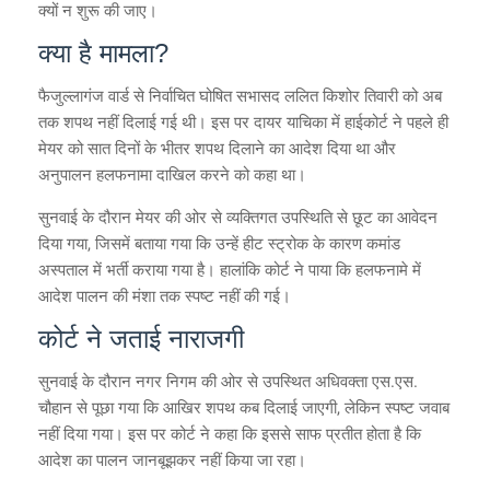
क्यों न शुरू की जाए।
क्या है मामला?
फैजुल्लागंज वार्ड से निर्वाचित घोषित सभासद ललित किशोर तिवारी को अब
तक शपथ नहीं दिलाई गई थी। इस पर दायर याचिका में हाईकोर्ट ने पहले ही
मेयर को सात दिनों के भीतर शपथ दिलाने का आदेश दिया था और
अनुपालन हलफनामा दाखिल करने को कहा था।
सुनवाई के दौरान मेयर की ओर से व्यक्तिगत उपस्थिति से छूट का आवेदन
दिया गया, जिसमें बताया गया कि उन्हें हीट स्ट्रोक के कारण कमांड
अस्पताल में भर्ती कराया गया है। हालांकि कोर्ट ने पाया कि हलफनामे में
आदेश पालन की मंशा तक स्पष्ट नहीं की गई।
कोर्ट ने जताई नाराजगी
सुनवाई के दौरान नगर निगम की ओर से उपस्थित अधिवक्ता एस.एस.
चौहान से पूछा गया कि आखिर शपथ कब दिलाई जाएगी, लेकिन स्पष्ट जवाब
नहीं दिया गया। इस पर कोर्ट ने कहा कि इससे साफ प्रतीत होता है कि
आदेश का पालन जानबूझकर नहीं किया जा रहा।