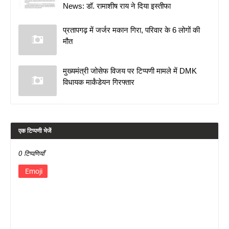
News: डॉ. रामाशीष राय ने दिया इस्तीफा
प्रतापगढ़ में जर्जर मकान गिरा, परिवार के 6 लोगों की
मौत
मुख्यमंत्री जोसेफ विजय पर टिप्पणी मामले में DMK
विधायक मार्कंडेयन गिरफ्तार
एक टिप्पणी भेजें
0 टिप्पणियाँ
Emoji