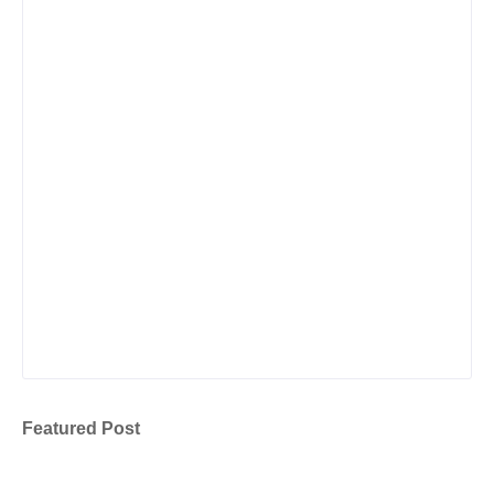
Featured Post