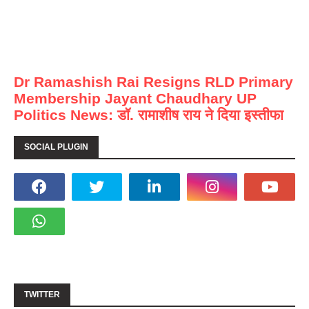
Dr Ramashish Rai Resigns RLD Primary
Membership Jayant Chaudhary UP
Politics News: डॉ. रामाशीष राय ने दिया इस्तीफा
SOCIAL PLUGIN
TWITTER