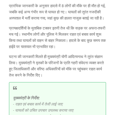
प्रारंभिक जानकारी के अनुसार हादसे में 8 लोगों की मौके पर ही मौत हो गई,
जबकि कई अन्य गंभीर रूप से घायल हो गए। घायलों को तुरंत नजदीकी
अस्पताल में भर्ती कराया गया, जहां कुछ की हालत नाजुक बताई जा रही है।
प्रत्यक्षदर्शियों के मुताबिक टक्कर इतनी तेज थी कि सड़क पर अफरा-तफरी
मच गई। स्थानीय लोगों और पुलिस ने मिलकर राहत एवं बचाव कार्य शुरू
किया तथा घायलों को वाहन से बाहर निकाला। हादसे के बाद कुछ समय तक
हाईवे पर यातायात भी प्रभावित रहा।
घटना की जानकारी मिलते ही मुख्यमंत्री योगी आदित्यनाथ ने तुरंत संज्ञान
लिया। मुख्यमंत्री ने मृतकों के परिजनों के प्रति गहरी संवेदना व्यक्त करते
हुए जिलाधिकारी और वरिष्ठ अधिकारियों को मौके पर पहुंचकर राहत कार्य
तेज करने के निर्देश दिए।
मुख्यमंत्री के निर्देश:
- राहत एवं बचाव कार्य में तेजी लाई जाए
- घायलों को उचित उपचार उपलब्ध कराया जाए