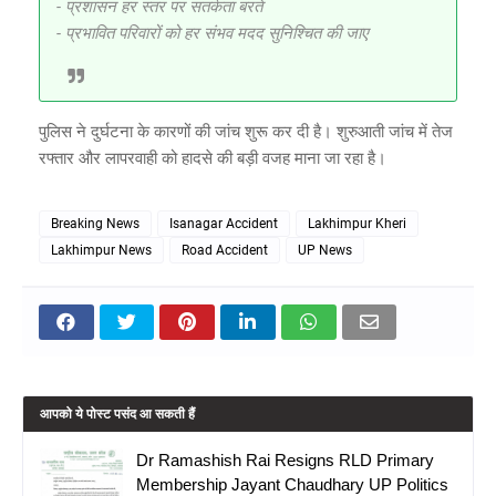
- प्रशासन हर स्तर पर सतर्कता बरते
- प्रभावित परिवारों को हर संभव मदद सुनिश्चित की जाए
पुलिस ने दुर्घटना के कारणों की जांच शुरू कर दी है। शुरुआती जांच में तेज
रफ्तार और लापरवाही को हादसे की बड़ी वजह माना जा रहा है।
Breaking News
Isanagar Accident
Lakhimpur Kheri
Lakhimpur News
Road Accident
UP News
आपको ये पोस्ट पसंद आ सकती हैं
Dr Ramashish Rai Resigns RLD Primary
Membership Jayant Chaudhary UP Politics