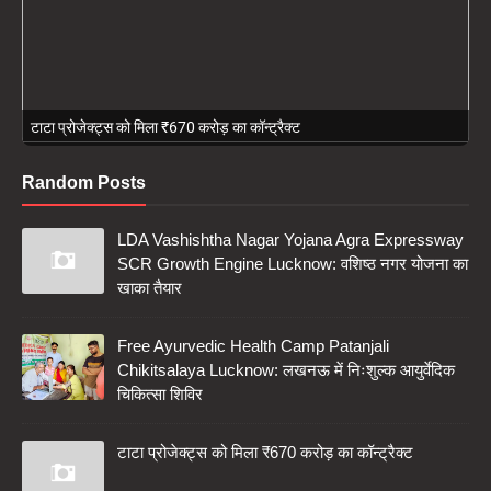
टाटा प्रोजेक्ट्स को मिला ₹670 करोड़ का कॉन्ट्रैक्ट
Random Posts
LDA Vashishtha Nagar Yojana Agra Expressway
SCR Growth Engine Lucknow: वशिष्ठ नगर योजना का
खाका तैयार
Free Ayurvedic Health Camp Patanjali
Chikitsalaya Lucknow: लखनऊ में निःशुल्क आयुर्वेदिक
चिकित्सा शिविर
टाटा प्रोजेक्ट्स को मिला ₹670 करोड़ का कॉन्ट्रैक्ट