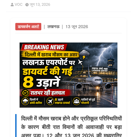
VOC
जून 13, 2026
|
| 13 जून 2026
लखनऊ
डायवर्जन अलर्ट
दिल्ली में मौसम खराब होने और प्रतिकूल परिस्थितियों
के कारण बीती रात विमानों की आवाजाही पर बड़ा
असर पड़ा। 12 और 13 जून 2026 की मध्यरात्रि