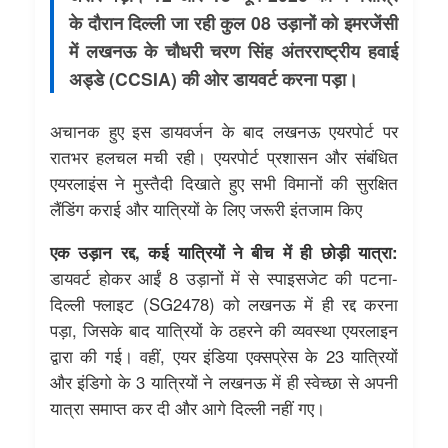
के दौरान दिल्ली जा रही कुल 08 उड़ानों को इमरजेंसी
में लखनऊ के चौधरी चरण सिंह अंतरराष्ट्रीय हवाई
अड्डे (CCSIA) की ओर डायवर्ट करना पड़ा।
अचानक हुए इस डायवर्जन के बाद लखनऊ एयरपोर्ट पर
रातभर हलचल मची रही। एयरपोर्ट प्रशासन और संबंधित
एयरलाइंस ने मुस्तैदी दिखाते हुए सभी विमानों की सुरक्षित
लैंडिंग कराई और यात्रियों के लिए जरूरी इंतजाम किए
एक उड़ान रद्द, कई यात्रियों ने बीच में ही छोड़ी यात्रा:
डायवर्ट होकर आईं 8 उड़ानों में से स्पाइसजेट की पटना-
दिल्ली फ्लाइट (SG2478) को लखनऊ में ही रद्द करना
पड़ा, जिसके बाद यात्रियों के ठहरने की व्यवस्था एयरलाइन
द्वारा की गई। वहीं, एयर इंडिया एक्सप्रेस के 23 यात्रियों
और इंडिगो के 3 यात्रियों ने लखनऊ में ही स्वेच्छा से अपनी
यात्रा समाप्त कर दी और आगे दिल्ली नहीं गए।