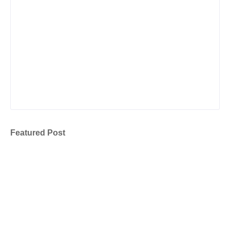
Featured Post