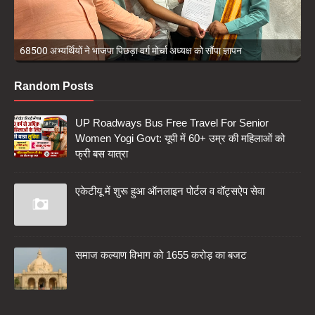
UP Roadways Bus Free Travel For Senior Women Yogi Govt: यूपी में
60+ उम्र की महिलाओं को फ्री बस यात्रा
Random Posts
UP Roadways Bus Free Travel For Senior
Women Yogi Govt: यूपी में 60+ उम्र की महिलाओं को
फ्री बस यात्रा
एकेटीयू में शुरू हुआ ऑनलाइन पोर्टल व वॉट्सऐप सेवा
समाज कल्याण विभाग को 1655 करोड़ का बजट