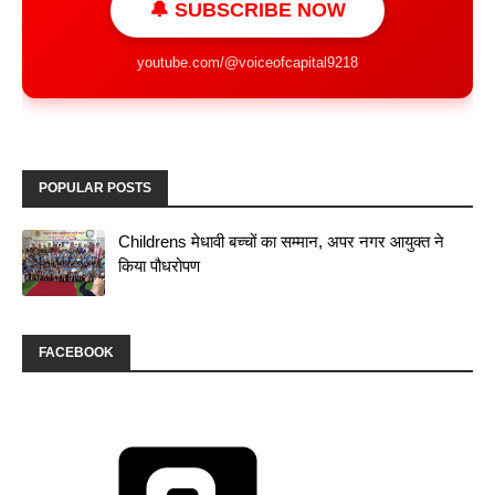
🔔 SUBSCRIBE NOW
youtube.com/@voiceofcapital9218
POPULAR POSTS
Childrens मेधावी बच्चों का सम्मान, अपर नगर आयुक्त ने
किया पौधरोपण
FACEBOOK