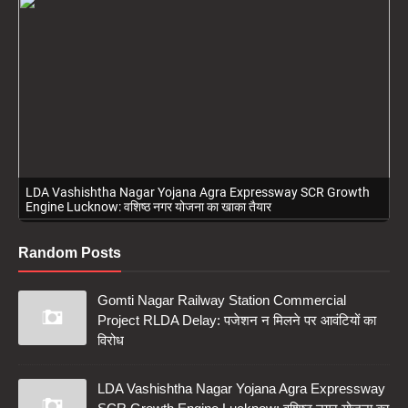
Free Ayurvedic Health Camp Patanjali Chikitsalaya Lucknow:
लखनऊ में निःशुल्क आयुर्वेदिक चिकित्सा शिविर
Random Posts
Gomti Nagar Railway Station Commercial
Project RLDA Delay: पजेशन न मिलने पर आवंटियों का
विरोध
LDA Vashishtha Nagar Yojana Agra Expressway