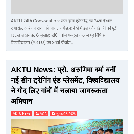
AKTU 24th Convocation: कल होगा एकेटीयू का 24वां दीक्षांत
समारोह, अंशिका राणा को चांसलर मेडल; देखें मेडल और डिग्री की पूरी
डिटेल लखनऊ, 6 जुलाई: डॉ0 एपीजे अब्दुल कलाम प्राविधिक
विश्वविद्यालय (AKTU) का 24वां दीक्षांत…
AKTU News: प्रो. अरुणिमा वर्मा बनीं
नई डीन ट्रेनिंग एंड प्लेसमेंट, विश्वविद्यालय
ने गोद लिए गांवों में चलाया जागरूकता
अभियान
AKTU News
VOC
जुलाई 02, 2026