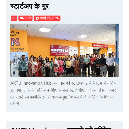
स्टार्टअप के गुर
AI
VOC
जुलाई 21, 2026
AKTU Innovation Hub: नवाचार एवं स्टार्टअप इकोसिस्टम से वाकिफ
हुए नेशनल पीजी कॉलेज के शिक्षक लखनऊ / शिक्षा एवं तकनीक नवाचार
एवं स्टार्टअप इकोसिस्टम से वाकिफ हुए नेशनल पीजी कॉलेज के शिक्षक,
एकेटी…