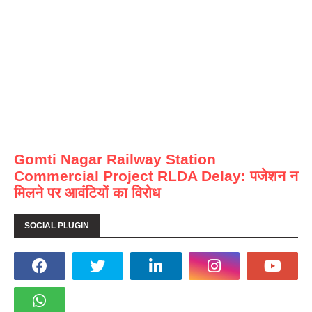
Gomti Nagar Railway Station
Commercial Project RLDA Delay: पजेशन न
मिलने पर आवंटियों का विरोध
SOCIAL PLUGIN