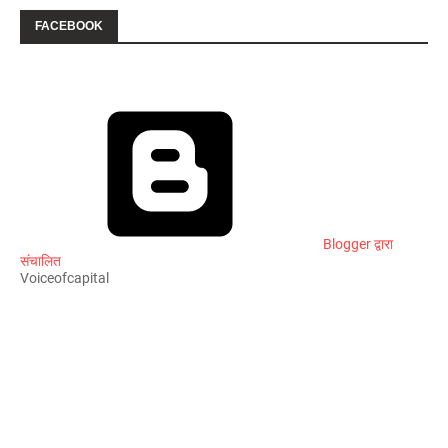
FACEBOOK
Blogger द्वारा
संचालित
Voiceofcapital