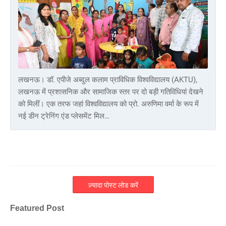
लखनऊ। डॉ. एपीजे अब्दुल कलाम प्राविधिक विश्वविद्यालय (AKTU),
लखनऊ में प्रशासनिक और सामाजिक स्तर पर दो बड़ी गतिविधियां देखने
को मिलीं। एक तरफ जहां विश्वविद्यालय को प्रो. अरुणिमा वर्मा के रूप में
नई डीन ट्रेनिंग एंड प्लेसमेंट मिल…
ज़्यादा पोस्ट लोड करें
Featured Post