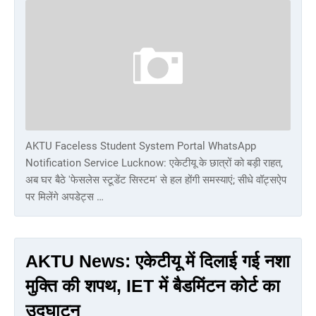
AKTU Faceless Student System Portal WhatsApp
Notification Service Lucknow: एकेटीयू के छात्रों को बड़ी राहत,
अब घर बैठे 'फेसलेस स्टूडेंट सिस्टम' से हल होंगी समस्याएं; सीधे वॉट्सऐप
पर मिलेंगे अपडेट्स …
AKTU News: एकेटीयू में दिलाई गई नशा
मुक्ति की शपथ, IET में बैडमिंटन कोर्ट का
उद्घाटन