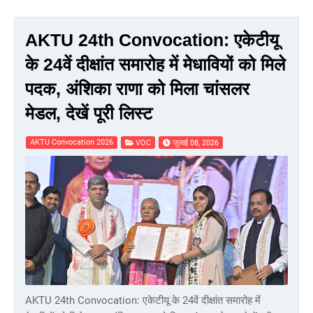
AKTU 24th Convocation: एकेटीयू
के 24वें दीक्षांत समारोह में मेधावियों को मिले
पदक, अंशिका राणा को मिला चांसलर
मेडल, देखें पूरी लिस्ट
AKTU Convocation 2026
VOC
जुलाई 08, 2026
AKTU 24th Convocation: एकेटीयू के 24वें दीक्षांत समारोह में