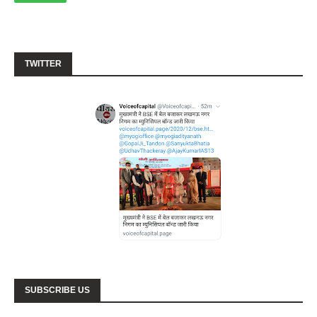
TWITTER
SUBSCRIBE US