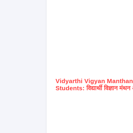
Vidyarthi Vigyan Manthan
Students: विद्यार्थी विज्ञान मंथ