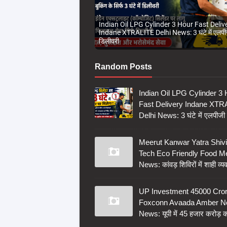
Indian Oil LPG Cylinder 3 Hour Fast Deliv
Indane XTRALITE Delhi News: 3 घंटे में एलपी
डिलीवरी
Random Posts
Indian Oil LPG Cylinder 3
Fast Delivery Indane XTR
Delhi News: 3 घंटे में एलपीजी
Meerut Kanwar Yatra Shivi
Tech Eco Friendly Food M
News: कांवड़ शिविरों में शाही व्य
UP Investment 45000 Cro
Foxconn Avaada Amber N
News: यूपी में 45 हजार करोड़ क