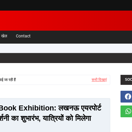
खेल
Contact
ई जा रही हैं
सभी दिखाएं
SOC
ook Exhibition: लखनऊ एयरपोर्ट
शनी का शुभारंभ, यात्रियों को मिलेगा