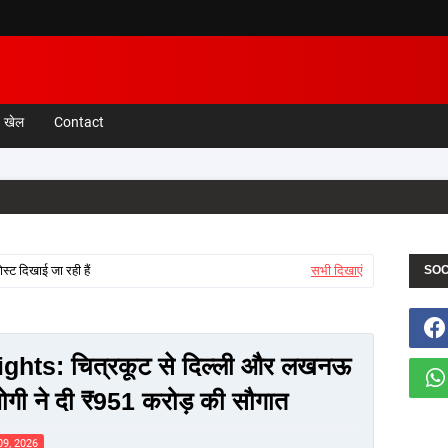
खेल
Contact
स्ट दिखाई जा रही हैं
सभी दिखाएं
SOC
ghts: चित्रकूट से दिल्ली और लखनऊ
योगी ने दी ₹951 करोड़ की सौगात
 09, 2026