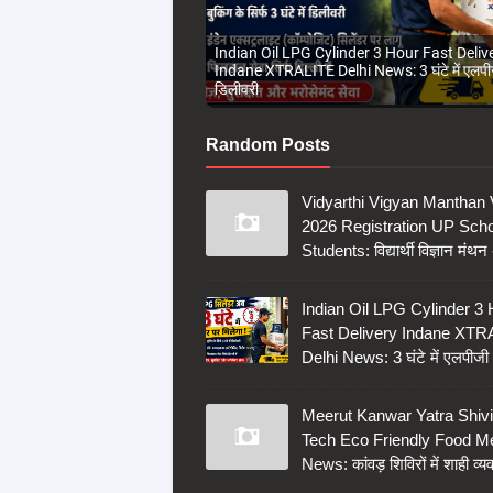
Indian Oil LPG Cylinder 3 Hour Fast Deliv
Indane XTRALITE Delhi News: 3 घंटे में एलपी
डिलीवरी
Random Posts
Vidyarthi Vigyan Mantha
2026 Registration UP Sch
Students: विद्यार्थी विज्ञान मंथ
Indian Oil LPG Cylinder 3
Fast Delivery Indane XTR
Delhi News: 3 घंटे में एलपीजी
Meerut Kanwar Yatra Shivi
Tech Eco Friendly Food M
News: कांवड़ शिविरों में शाही व्य