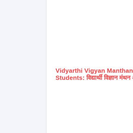
Vidyarthi Vigyan Manthan
Students: विद्यार्थी विज्ञान मंथ