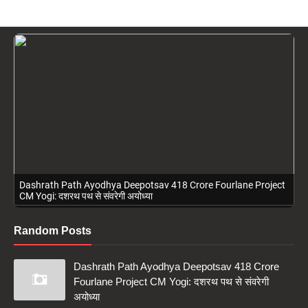
Dashrath Path Ayodhya Deepotsav 418 Crore Fourlane Project
CM Yogi: दशरथ पथ से संवरेगी अयोध्या
Random Posts
Dashrath Path Ayodhya Deepotsav 418 Crore
Fourlane Project CM Yogi: दशरथ पथ से संवरेगी
अयोध्या