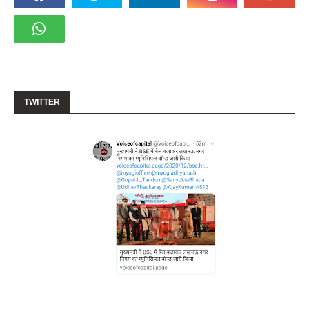
TWITTER