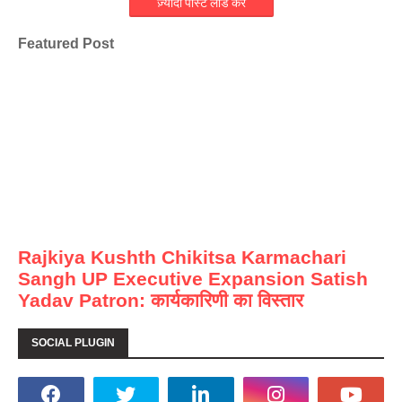
ज़्यादा पोस्ट लोड करें
Featured Post
Rajkiya Kushth Chikitsa Karmachari
Sangh UP Executive Expansion Satish
Yadav Patron: कार्यकारिणी का विस्तार
SOCIAL PLUGIN