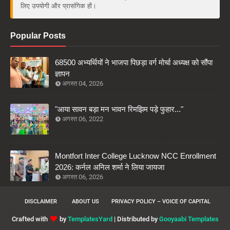
लिए उपयोगी और प्रासंगिक हों।
Popular Posts
68500 अभ्यर्थियों ने भाजपा पिछड़ा वर्ग मोर्चा अध्यक्ष को सौंपा
ज्ञापन
अगस्त 04, 2026
"आया सावन बड़ा मन भावन रिमझिम पड़े फुहार..."
अगस्त 06, 2022
Montfort Inter College Lucknow NCC Enrollment
2026: कर्नल अनिल शर्मा ने लिया जायजा
अगस्त 06, 2026
DISCLAIMER
ABOUT US
PRIVACY POLICY – VOICE OF CAPITAL
Crafted with
by
TemplatesYard
| Distributed by
Gooyaabi Templates