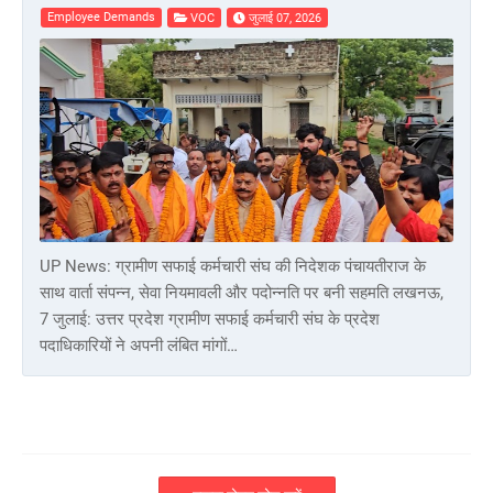
Employee Demands
VOC
जुलाई 07, 2026
UP News: ग्रामीण सफाई कर्मचारी संघ की निदेशक पंचायतीराज के
साथ वार्ता संपन्न, सेवा नियमावली और पदोन्नति पर बनी सहमति लखनऊ,
7 जुलाई: उत्तर प्रदेश ग्रामीण सफाई कर्मचारी संघ के प्रदेश
पदाधिकारियों ने अपनी लंबित मांगों…