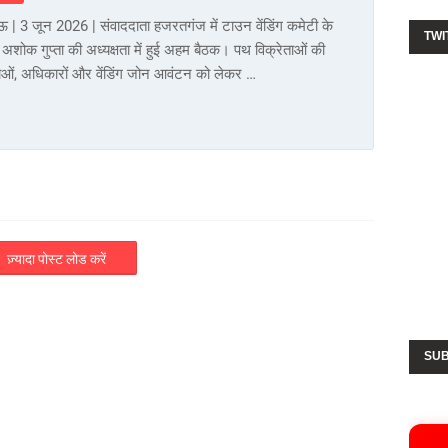
| 3 जून 2026 | संवाददाता हजरतगंज में टाउन वेंडिंग कमेटी के
TWI
ष अशोक गुप्ता की अध्यक्षता में हुई अहम बैठक। पथ विक्रेताओं की
ाओं, अधिकारों और वेंडिंग जोन आवंटन को लेकर …
ज़्यादा पोस्ट लोड करें
SUB