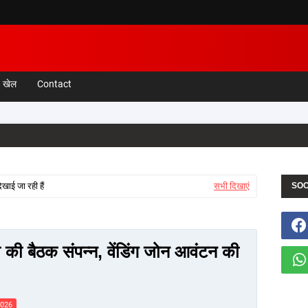
खेल
Contact
खाई जा रही हैं
सभी दिखाएं
SOC
की बैठक संपन्न, वेंडिंग जोन आवंटन की
2026