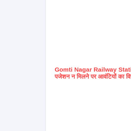
Gomti Nagar Railway Stat
पजेशन न मिलने पर आवंटियों का वि