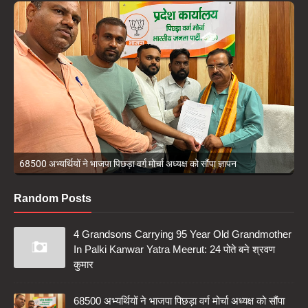
68500 अभ्यर्थियों ने भाजपा पिछड़ा वर्ग मोर्चा अध्यक्ष को सौंपा ज्ञापन
Random Posts
4 Grandsons Carrying 95 Year Old Grandmother
In Palki Kanwar Yatra Meerut: 24 पोते बने श्रवण
कुमार
68500 अभ्यर्थियों ने भाजपा पिछड़ा वर्ग मोर्चा अध्यक्ष को सौंपा