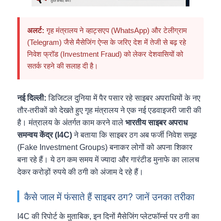
अलर्ट:
गृह मंत्रालय ने व्हाट्सएप (WhatsApp) और टेलीग्राम
(Telegram) जैसे मैसेजिंग ऐप्स के जरिए देश में तेजी से बढ़ रहे
निवेश फ्रॉड (Investment Fraud) को लेकर देशवासियों को
सतर्क रहने की सलाह दी है।
नई दिल्ली:
डिजिटल दुनिया में पैर पसार रहे साइबर अपराधियों के नए
तौर-तरीकों को देखते हुए गृह मंत्रालय ने एक नई एडवाइजरी जारी की
है। मंत्रालय के अंतर्गत काम करने वाले
भारतीय साइबर अपराध
समन्वय केंद्र (I4C)
ने बताया कि साइबर ठग अब फर्जी निवेश समूह
(Fake Investment Groups) बनाकर लोगों को अपना शिकार
बना रहे हैं। ये ठग कम समय में ज्यादा और गारंटीड मुनाफे का लालच
देकर करोड़ों रुपये की ठगी को अंजाम दे रहे हैं।
कैसे जाल में फंसाते हैं साइबर ठग? जानें उनका तरीका
I4C की रिपोर्ट के मुताबिक, इन दिनों मैसेजिंग प्लेटफॉर्म्स पर ठगी का