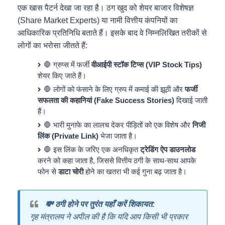
एक खास पैटर्न देखा जा रहा है। ठग खुद को शेयर बाजार विशेषज्ञ
(Share Market Experts) या नामी वित्तीय कंपनियों का
आधिकारिक प्रतिनिधि बताते हैं। इसके बाद वे निम्नलिखित तरीकों से
लोगों का भरोसा जीतते हैं:
🛑 ग्रुप्स में फर्जी
वीआईपी स्टॉक टिप्स (VIP Stock Tips)
शेयर किए जाते हैं।
🛑 लोगों को फंसाने के लिए ग्रुप में कमाई की झूठी और
फर्जी
सफलता की कहानियां (Fake Success Stories)
दिखाई जाती
हैं।
🛑 भारी मुनाफे का लालच देकर पीड़ितों को एक विशेष और
निजी
लिंक (Private Link)
भेजा जाता है।
🛑 इस लिंक के जरिए एक अनधिकृत
ट्रेडिंग ऐप डाउनलोड
करने को कहा जाता है, जिससे वित्तीय ठगी के साथ-साथ आपके
फोन से
डाटा चोरी
होने का खतरा भी कई गुना बढ़ जाता है।
💸 ठगी होने पर तुरंत यहाँ करें शिकायत:
गृह मंत्रालय ने अपील की है कि यदि आप किसी भी प्रकार