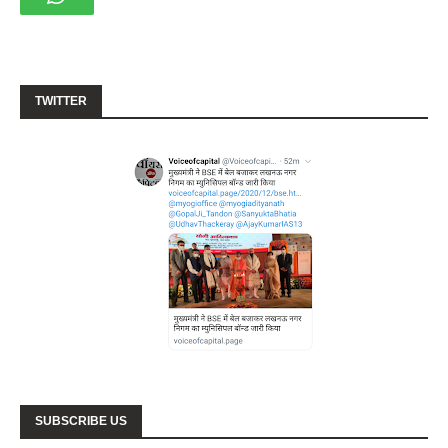
TWITTER
SUBSCRIBE US