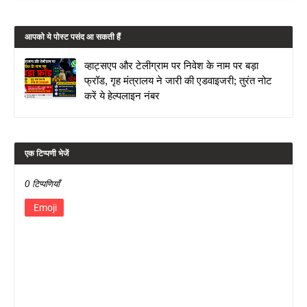
आपको ये पोस्ट पसंद आ सकती हैं
व्हाट्सएप और टेलीग्राम पर निवेश के नाम पर बड़ा
फ्रॉड, गृह मंत्रालय ने जारी की एडवाइजरी; तुरंत नोट
करें ये हेल्पलाइन नंबर
एक टिप्पणी भेजें
0 टिप्पणियाँ
Emoji