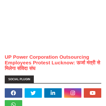
UP Power Corporation Outsourcing
Employees Protest Lucknow: ऊर्जा मंत्री से
मिलेगा संविदा संघ
SOCIAL PLUGIN