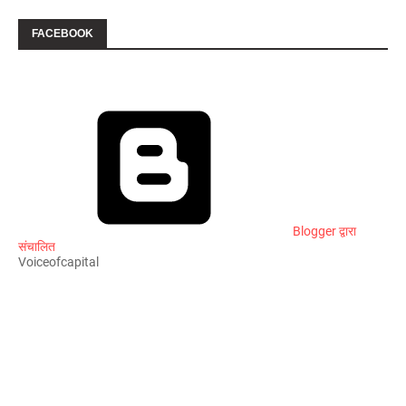
FACEBOOK
Blogger द्वारा
संचालित
Voiceofcapital