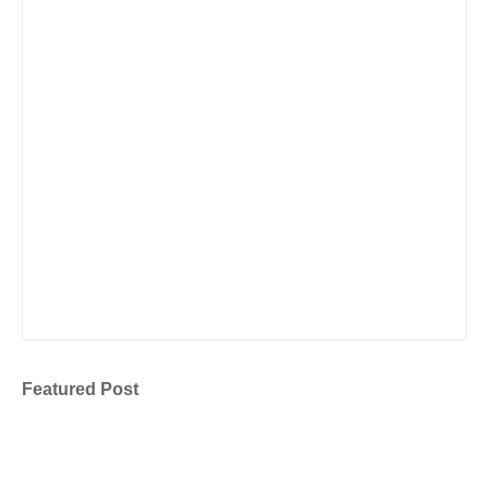
Featured Post