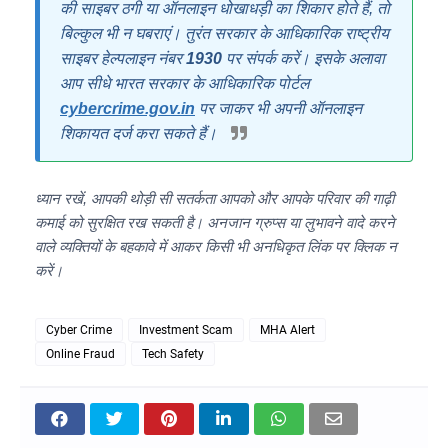
की साइबर ठगी या ऑनलाइन धोखाधड़ी का शिकार होते हैं, तो
बिल्कुल भी न घबराएं। तुरंत सरकार के आधिकारिक राष्ट्रीय
साइबर हेल्पलाइन नंबर
1930
पर संपर्क करें। इसके अलावा
आप सीधे भारत सरकार के आधिकारिक पोर्टल
cybercrime.gov.in
पर जाकर भी अपनी ऑनलाइन
शिकायत दर्ज करा सकते हैं।
ध्यान रखें, आपकी थोड़ी सी सतर्कता आपको और आपके परिवार की गाढ़ी
कमाई को सुरक्षित रख सकती है। अनजान ग्रुप्स या लुभावने वादे करने
वाले व्यक्तियों के बहकावे में आकर किसी भी अनधिकृत लिंक पर क्लिक न
करें।
Cyber Crime
Investment Scam
MHA Alert
Online Fraud
Tech Safety